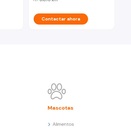
Contactar ahora
Mascotas
Alimentos