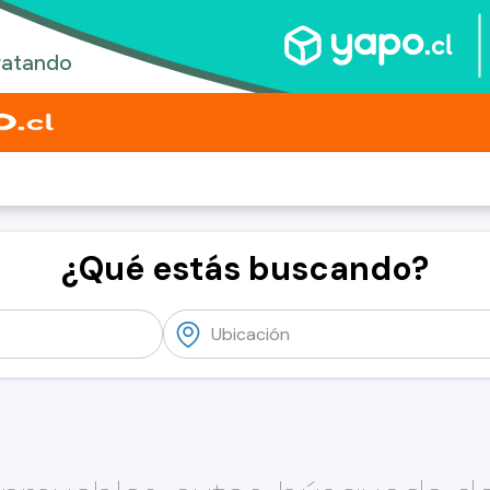
¿Qué estás buscando?