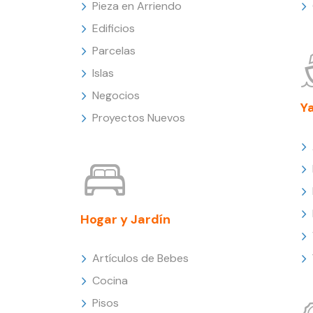
Pieza en Arriendo
Edificios
Parcelas
Islas
Negocios
Y
Proyectos Nuevos
Hogar y Jardín
Artículos de Bebes
Cocina
Pisos