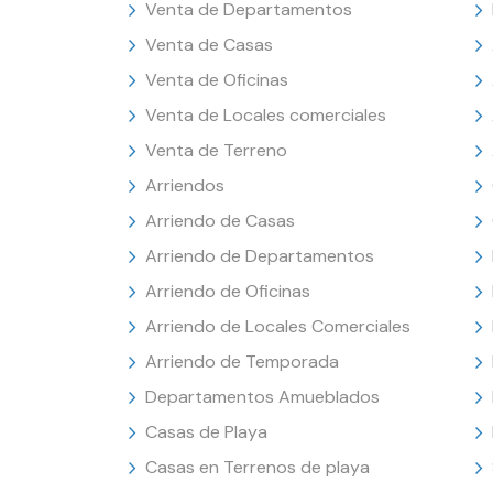
Venta de Departamentos
Venta de Casas
Venta de Oficinas
Venta de Locales comerciales
Venta de Terreno
Arriendos
Arriendo de Casas
Arriendo de Departamentos
Arriendo de Oficinas
Arriendo de Locales Comerciales
Arriendo de Temporada
Departamentos Amueblados
Casas de Playa
Casas en Terrenos de playa