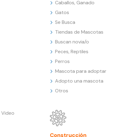
Caballos, Ganado
Gatos
Se Busca
Tiendas de Mascotas
Buscan novia/o
Peces, Reptiles
Perros
Mascota para adoptar
Adopto una mascota
Otros
 Video
Construcción