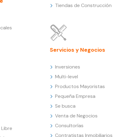
e
Tiendas de Construcción
cales
Servicios y Negocios
Inversiones
Multi-level
Productos Mayoristas
Pequeña Empresa
Se busca
Venta de Negocios
Consultorías
Libre
Contratistas Inmobiliarios