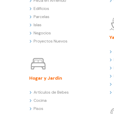
Pieza en Arriendo
Edificios
Parcelas
Islas
Negocios
Y
Proyectos Nuevos
Hogar y Jardín
Artículos de Bebes
Cocina
Pisos