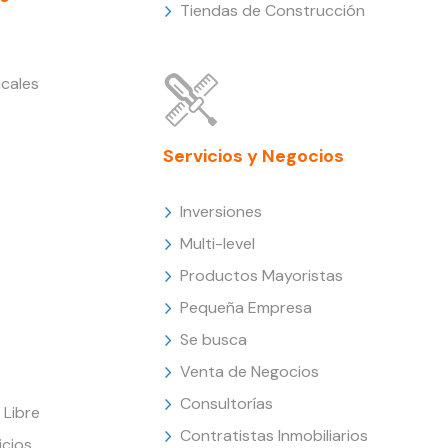
Tiendas de Construcción
cales
Servicios y Negocios
Inversiones
Multi-level
Productos Mayoristas
Pequeña Empresa
Se busca
Venta de Negocios
Consultorías
Libre
Contratistas Inmobiliarios
icios