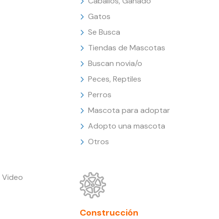
Caballos, Ganado
Gatos
Se Busca
Tiendas de Mascotas
Buscan novia/o
Peces, Reptiles
Perros
Mascota para adoptar
Adopto una mascota
Otros
 Video
Construcción