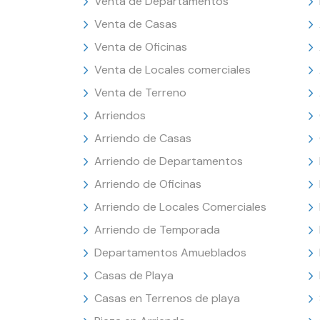
Venta de Departamentos
Venta de Casas
Venta de Oficinas
Venta de Locales comerciales
Venta de Terreno
Arriendos
Arriendo de Casas
Arriendo de Departamentos
Arriendo de Oficinas
Arriendo de Locales Comerciales
Arriendo de Temporada
Departamentos Amueblados
Casas de Playa
Casas en Terrenos de playa