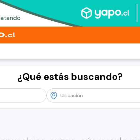
¿Qué estás buscando?