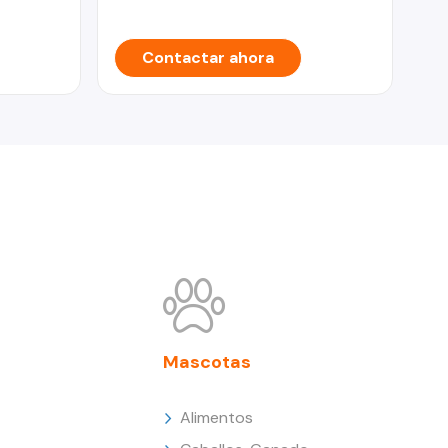
Contactar ahora
Mascotas
Alimentos