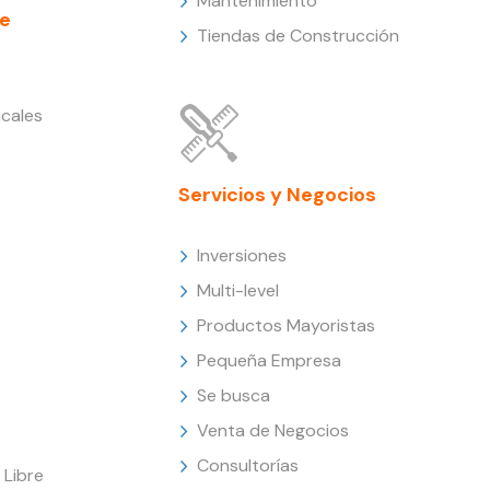
Mantenimiento
e
Tiendas de Construcción
cales
Servicios y Negocios
Inversiones
Multi-level
Productos Mayoristas
Pequeña Empresa
Se busca
Venta de Negocios
Consultorías
Libre