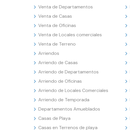
Venta de Departamentos
Venta de Casas
Venta de Oficinas
Venta de Locales comerciales
Venta de Terreno
Arriendos
Arriendo de Casas
Arriendo de Departamentos
Arriendo de Oficinas
Arriendo de Locales Comerciales
Arriendo de Temporada
Departamentos Amueblados
Casas de Playa
Casas en Terrenos de playa