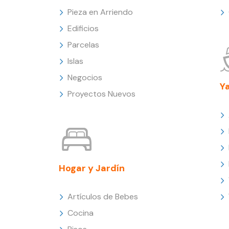
Pieza en Arriendo
Edificios
Parcelas
Islas
Negocios
Y
Proyectos Nuevos
Hogar y Jardín
Artículos de Bebes
Cocina