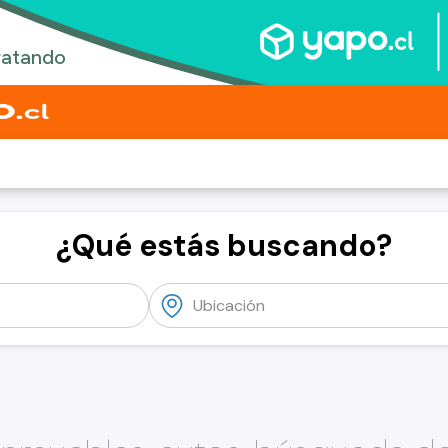
¿Qué estás buscando?