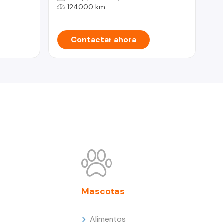
124000 km
Contactar ahora
Mascotas
Alimentos