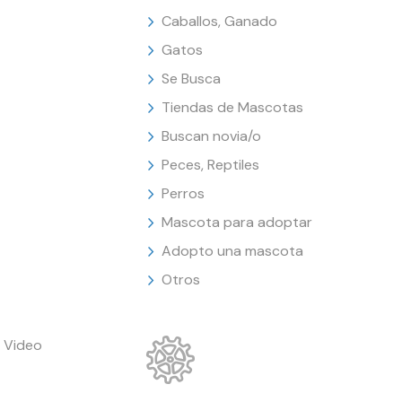
Caballos, Ganado
Gatos
Se Busca
Tiendas de Mascotas
Buscan novia/o
Peces, Reptiles
Perros
Mascota para adoptar
Adopto una mascota
Otros
 Video