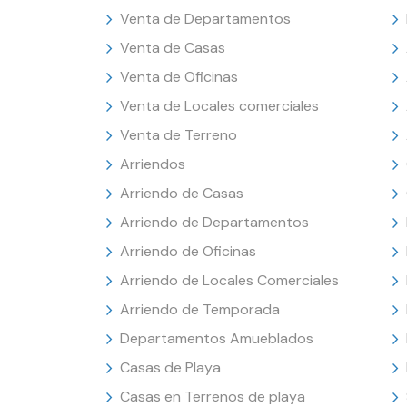
Venta de Departamentos
Venta de Casas
Venta de Oficinas
Venta de Locales comerciales
Venta de Terreno
Arriendos
Arriendo de Casas
Arriendo de Departamentos
Arriendo de Oficinas
Arriendo de Locales Comerciales
Arriendo de Temporada
Departamentos Amueblados
Casas de Playa
Casas en Terrenos de playa