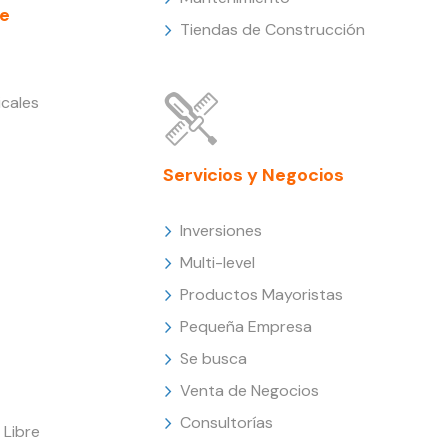
e
Tiendas de Construcción
cales
Servicios y Negocios
Inversiones
Multi-level
Productos Mayoristas
Pequeña Empresa
Se busca
Venta de Negocios
Consultorías
Libre