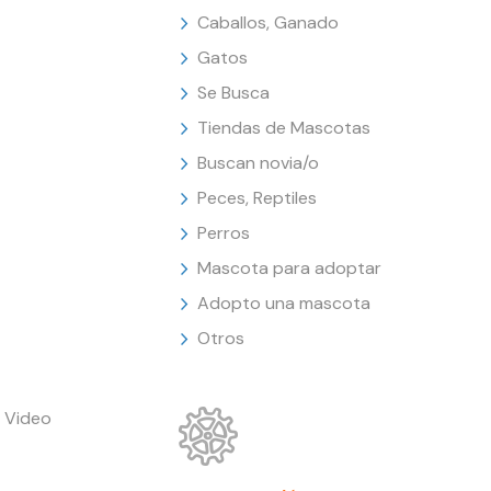
Caballos, Ganado
Gatos
Se Busca
Tiendas de Mascotas
Buscan novia/o
Peces, Reptiles
Perros
Mascota para adoptar
Adopto una mascota
Otros
 Video