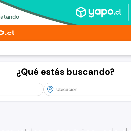
¿Qué estás buscando?