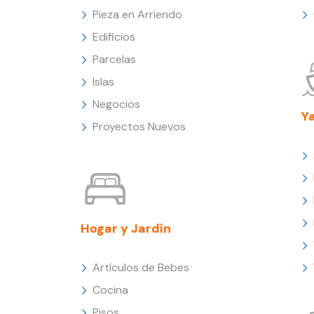
Pieza en Arriendo
Edificios
Parcelas
Islas
Negocios
Y
Proyectos Nuevos
Hogar y Jardín
Artículos de Bebes
Cocina
Pisos