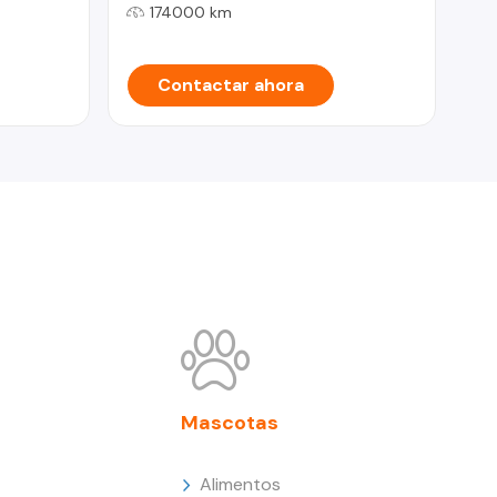
174000 km
Contactar ahora
Mascotas
Alimentos