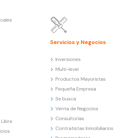
cales
Servicios y Negocios
Inversiones
Multi-level
Productos Mayoristas
Pequeña Empresa
Se busca
Venta de Negocios
Consultorías
Libre
Contratistas Inmobiliarios
icios