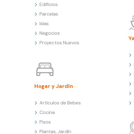
Edificios
Parcelas
Islas
Negocios
Y
Proyectos Nuevos
Hogar y Jardín
Artículos de Bebes
Cocina
Pisos
Plantas, Jardín