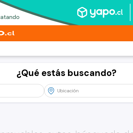
¿Qué estás buscando?