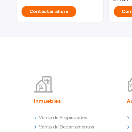
Contactar ahora
Cont
Inmuebles
A
Venta de Propiedades
Venta de Departamentos