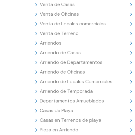
Venta de Casas
Venta de Oficinas
Venta de Locales comerciales
Venta de Terreno
Arriendos
Arriendo de Casas
Arriendo de Departamentos
Arriendo de Oficinas
Arriendo de Locales Comerciales
Arriendo de Temporada
Departamentos Amueblados
Casas de Playa
Casas en Terrenos de playa
Pieza en Arriendo