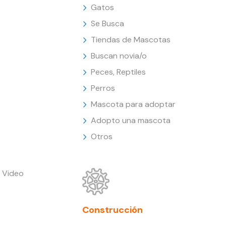
Gatos
Se Busca
Tiendas de Mascotas
Buscan novia/o
Peces, Reptiles
Perros
Mascota para adoptar
Adopto una mascota
Otros
 Video
Construcción