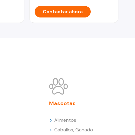
Contactar ahora
Mascotas
Alimentos
Caballos, Ganado