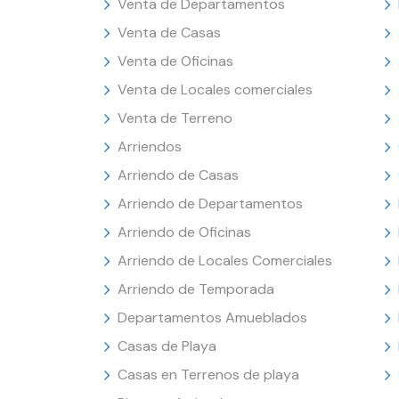
Venta de Departamentos
Venta de Casas
Venta de Oficinas
Venta de Locales comerciales
Venta de Terreno
Arriendos
Arriendo de Casas
Arriendo de Departamentos
Arriendo de Oficinas
Arriendo de Locales Comerciales
Arriendo de Temporada
Departamentos Amueblados
Casas de Playa
Casas en Terrenos de playa