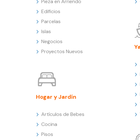
Pieza en Arriendo
Edificios
Parcelas
Islas
Negocios
Y
Proyectos Nuevos
Hogar y Jardín
Artículos de Bebes
Cocina
Pisos