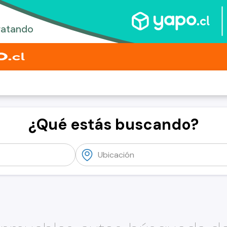
¿Qué estás buscando?