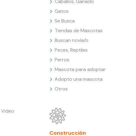
Caballos, Ganado
Gatos
Se Busca
Tiendas de Mascotas
Buscan novia/o
Peces, Reptiles
Perros
Mascota para adoptar
Adopto una mascota
Otros
 Video
Construcción