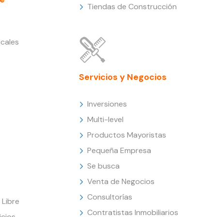
Tiendas de Construcción
cales
Servicios y Negocios
Inversiones
Multi-level
Productos Mayoristas
Pequeña Empresa
Se busca
Venta de Negocios
Consultorías
Libre
Contratistas Inmobiliarios
icios