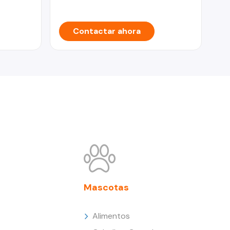
Contactar ahora
Mascotas
Alimentos