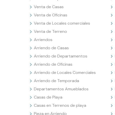
Venta de Casas
Venta de Oficinas
Venta de Locales comerciales
Venta de Terreno
Arriendos
Arriendo de Casas
Arriendo de Departamentos
Arriendo de Oficinas
Arriendo de Locales Comerciales
Arriendo de Temporada
Departamentos Amueblados
Casas de Playa
Casas en Terrenos de playa
Pieza en Arriendo