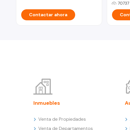
70737
Contactar ahora
Cont
Inmuebles
A
Venta de Propiedades
Venta de Departamentos