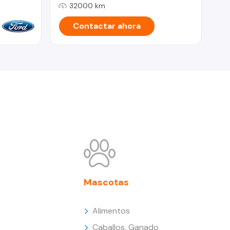
32000 km
Contactar ahora
Mascotas
Alimentos
Caballos, Ganado