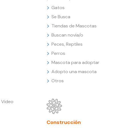
Gatos
Se Busca
Tiendas de Mascotas
Buscan novia/o
Peces, Reptiles
Perros
Mascota para adoptar
Adopto una mascota
Otros
 Video
Construcción