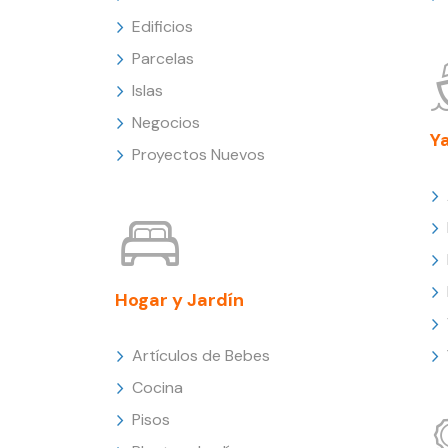
Edificios
Parcelas
Islas
Negocios
Y
Proyectos Nuevos
Hogar y Jardín
Artículos de Bebes
Cocina
Pisos