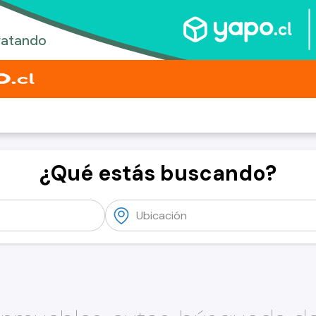
¿Qué estás buscando?