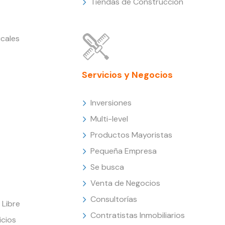
Tiendas de Construcción
cales
Servicios y Negocios
Inversiones
Multi-level
Productos Mayoristas
Pequeña Empresa
Se busca
Venta de Negocios
Consultorías
Libre
Contratistas Inmobiliarios
icios