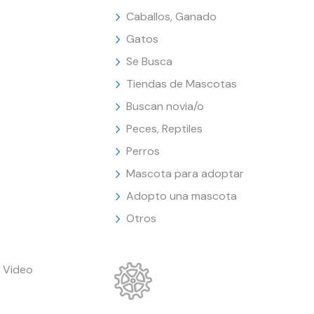
Caballos, Ganado
Gatos
Se Busca
Tiendas de Mascotas
Buscan novia/o
Peces, Reptiles
Perros
Mascota para adoptar
Adopto una mascota
Otros
 Video