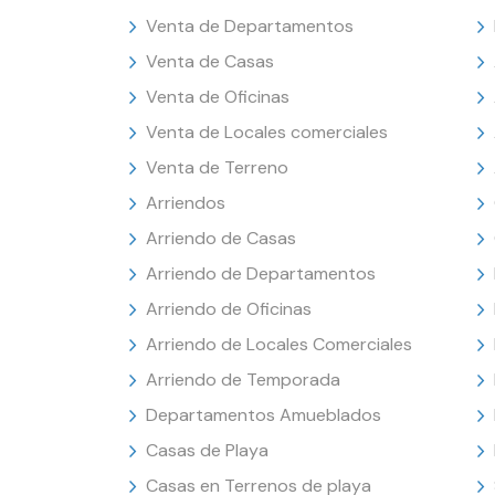
Venta de Departamentos
Venta de Casas
Venta de Oficinas
Venta de Locales comerciales
Venta de Terreno
Arriendos
Arriendo de Casas
Arriendo de Departamentos
Arriendo de Oficinas
Arriendo de Locales Comerciales
Arriendo de Temporada
Departamentos Amueblados
Casas de Playa
Casas en Terrenos de playa