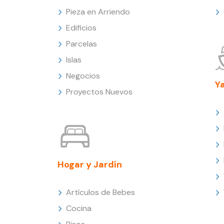
Pieza en Arriendo
Edificios
Parcelas
Islas
Negocios
Y
Proyectos Nuevos
Hogar y Jardín
Artículos de Bebes
Cocina