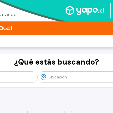
¿Qué estás buscando?