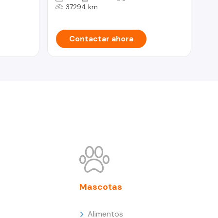
37294 km
Contactar ahora
Mascotas
Alimentos