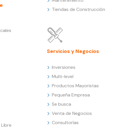
Mantenimiento
e
Tiendas de Construcción
cales
Servicios y Negocios
Inversiones
Multi-level
Productos Mayoristas
Pequeña Empresa
Se busca
Venta de Negocios
Consultorías
Libre