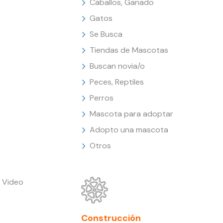
Caballos, Ganado
Gatos
Se Busca
Tiendas de Mascotas
Buscan novia/o
Peces, Reptiles
Perros
Mascota para adoptar
Adopto una mascota
Otros
 Video
Construcción