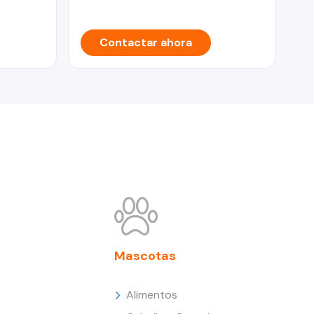
Contactar ahora
Mascotas
Alimentos