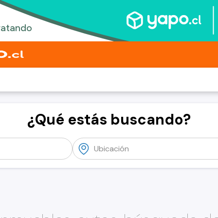
¿Qué estás buscando?