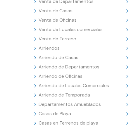
Venta de Departamentos
Venta de Casas
Venta de Oficinas
Venta de Locales comerciales
Venta de Terreno
Arriendos
Arriendo de Casas
Arriendo de Departamentos
Arriendo de Oficinas
Arriendo de Locales Comerciales
Arriendo de Temporada
Departamentos Amueblados
Casas de Playa
Casas en Terrenos de playa