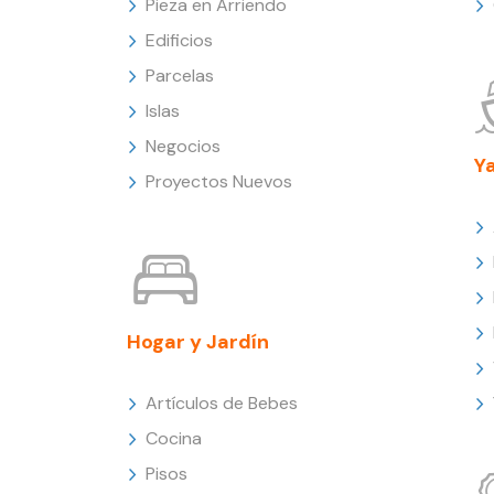
Pieza en Arriendo
Edificios
Parcelas
Islas
Negocios
Y
Proyectos Nuevos
Hogar y Jardín
Artículos de Bebes
Cocina
Pisos