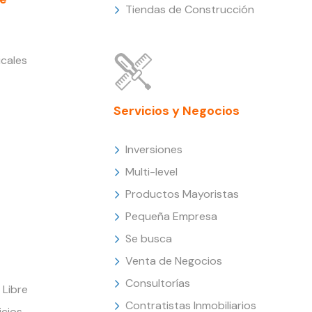
Tiendas de Construcción
cales
Servicios y Negocios
Inversiones
Multi-level
Productos Mayoristas
Pequeña Empresa
Se busca
Venta de Negocios
Consultorías
Libre
Contratistas Inmobiliarios
icios