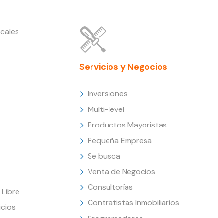
cales
Servicios y Negocios
Inversiones
Multi-level
Productos Mayoristas
Pequeña Empresa
Se busca
Venta de Negocios
Consultorías
Libre
Contratistas Inmobiliarios
icios