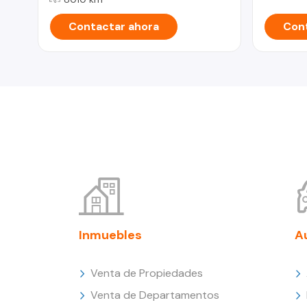
Contactar ahora
Cont
Inmuebles
A
Venta de Propiedades
Venta de Departamentos