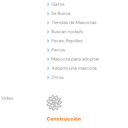
Gatos
Se Busca
Tiendas de Mascotas
Buscan novia/o
Peces, Reptiles
Perros
Mascota para adoptar
Adopto una mascota
Otros
 Video
Construcción