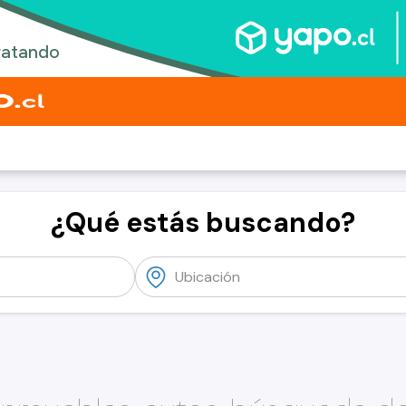
¿Qué estás buscando?