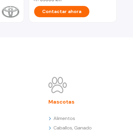
Contactar ahora
Mascotas
Alimentos
Caballos, Ganado