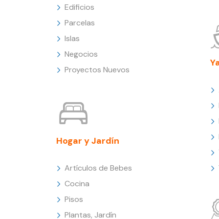
Edificios
Parcelas
Islas
Negocios
Y
Proyectos Nuevos
Hogar y Jardín
Artículos de Bebes
Cocina
Pisos
Plantas, Jardín