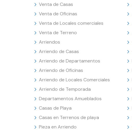
Venta de Casas
Venta de Oficinas
Venta de Locales comerciales
Venta de Terreno
Arriendos
Arriendo de Casas
Arriendo de Departamentos
Arriendo de Oficinas
Arriendo de Locales Comerciales
Arriendo de Temporada
Departamentos Amueblados
Casas de Playa
Casas en Terrenos de playa
Pieza en Arriendo