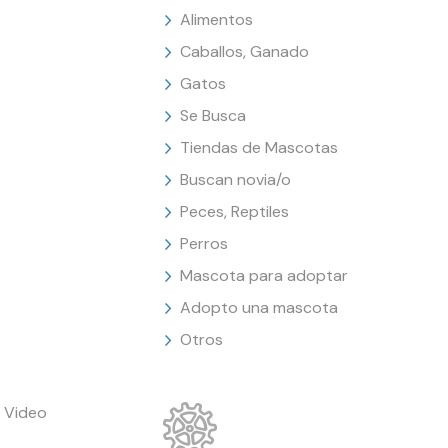
Alimentos
Caballos, Ganado
Gatos
Se Busca
Tiendas de Mascotas
Buscan novia/o
Peces, Reptiles
Perros
Mascota para adoptar
Adopto una mascota
Otros
 Video