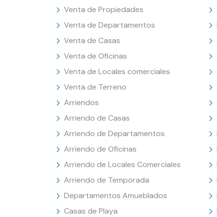
Venta de Propiedades
Venta de Departamentos
Venta de Casas
Venta de Oficinas
Venta de Locales comerciales
Venta de Terreno
Arriendos
Arriendo de Casas
Arriendo de Departamentos
Arriendo de Oficinas
Arriendo de Locales Comerciales
Arriendo de Temporada
Departamentos Amueblados
Casas de Playa