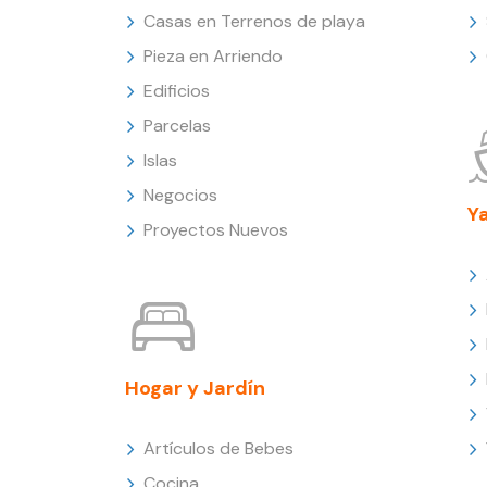
Casas en Terrenos de playa
Pieza en Arriendo
Edificios
Parcelas
Islas
Negocios
Y
Proyectos Nuevos
Hogar y Jardín
Artículos de Bebes
Cocina