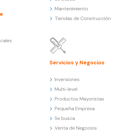
Mantenimiento
e
Tiendas de Construcción
cales
Servicios y Negocios
Inversiones
Multi-level
Productos Mayoristas
Pequeña Empresa
Se busca
Venta de Negocios