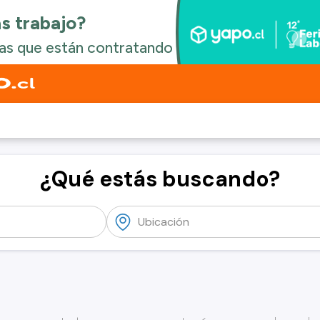
¿Qué estás buscando?