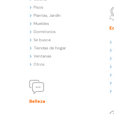
Pisos
Plantas, Jardín
Muebles
E
Dormitorios
Se busca
Tiendas de hogar
Ventanas
Otros
Belleza