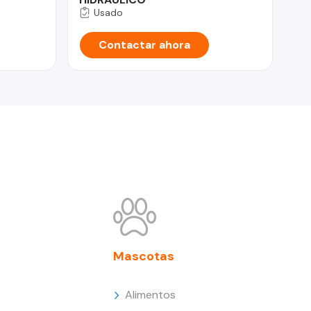
Usado
Contactar ahora
Mascotas
Alimentos