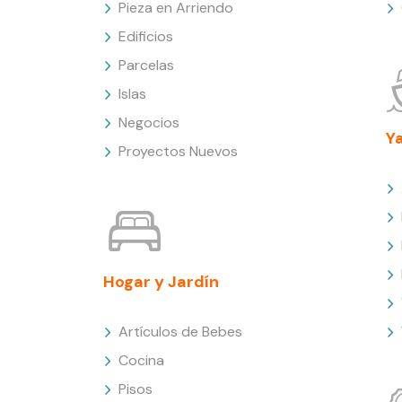
Pieza en Arriendo
Edificios
Parcelas
Islas
Negocios
Y
Proyectos Nuevos
Hogar y Jardín
Artículos de Bebes
Cocina
Pisos