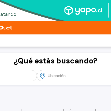
¿Qué estás buscando?