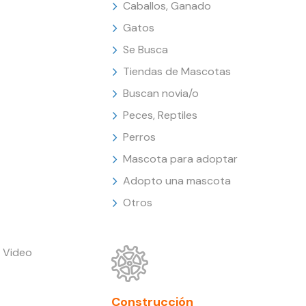
Caballos, Ganado
Gatos
Se Busca
Tiendas de Mascotas
Buscan novia/o
Peces, Reptiles
Perros
Mascota para adoptar
Adopto una mascota
Otros
 Video
Construcción