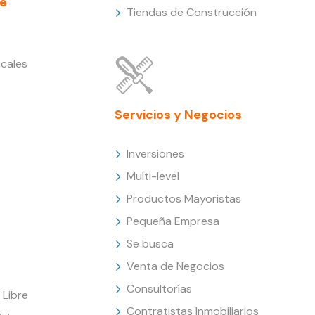
e
Tiendas de Construcción
cales
Servicios y Negocios
Inversiones
Multi-level
Productos Mayoristas
Pequeña Empresa
Se busca
Venta de Negocios
Consultorías
Libre
Contratistas Inmobiliarios