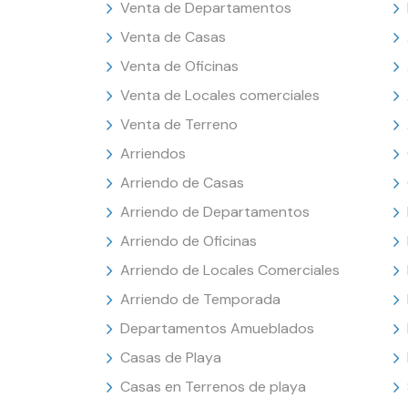
Venta de Departamentos
Venta de Casas
Venta de Oficinas
Venta de Locales comerciales
Venta de Terreno
Arriendos
Arriendo de Casas
Arriendo de Departamentos
Arriendo de Oficinas
Arriendo de Locales Comerciales
Arriendo de Temporada
Departamentos Amueblados
Casas de Playa
Casas en Terrenos de playa