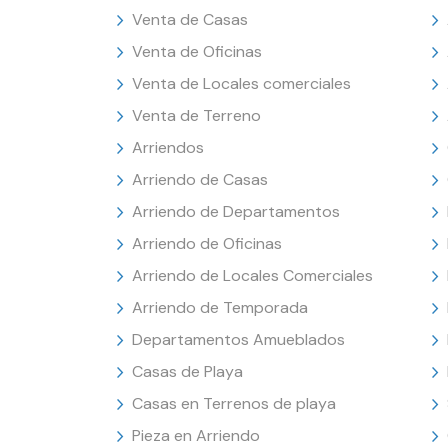
Venta de Casas
Venta de Oficinas
Venta de Locales comerciales
Venta de Terreno
Arriendos
Arriendo de Casas
Arriendo de Departamentos
Arriendo de Oficinas
Arriendo de Locales Comerciales
Arriendo de Temporada
Departamentos Amueblados
Casas de Playa
Casas en Terrenos de playa
Pieza en Arriendo