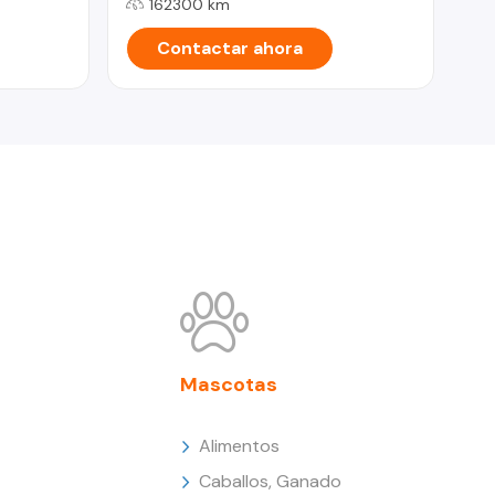
162300 km
Contactar ahora
Mascotas
Alimentos
Caballos, Ganado