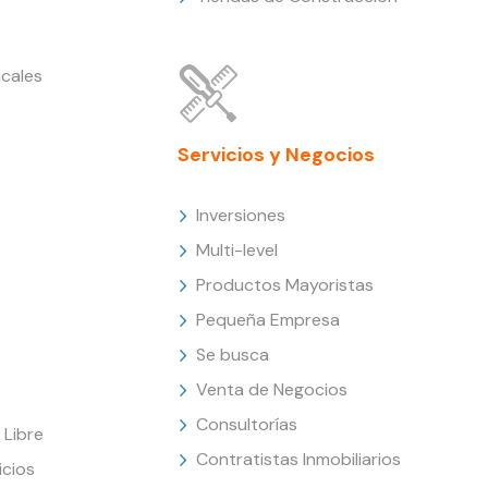
cales
Servicios y Negocios
Inversiones
Multi-level
Productos Mayoristas
Pequeña Empresa
Se busca
Venta de Negocios
Consultorías
Libre
Contratistas Inmobiliarios
icios