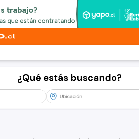
¿Qué estás buscando?