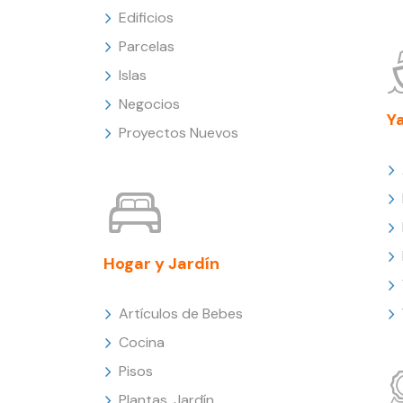
Edificios
Parcelas
Islas
Negocios
Y
Proyectos Nuevos
Hogar y Jardín
Artículos de Bebes
Cocina
Pisos
Plantas, Jardín