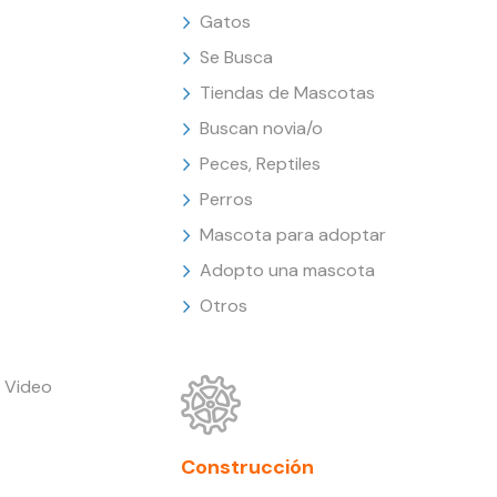
Gatos
Se Busca
Tiendas de Mascotas
Buscan novia/o
Peces, Reptiles
Perros
Mascota para adoptar
Adopto una mascota
Otros
 Video
Construcción