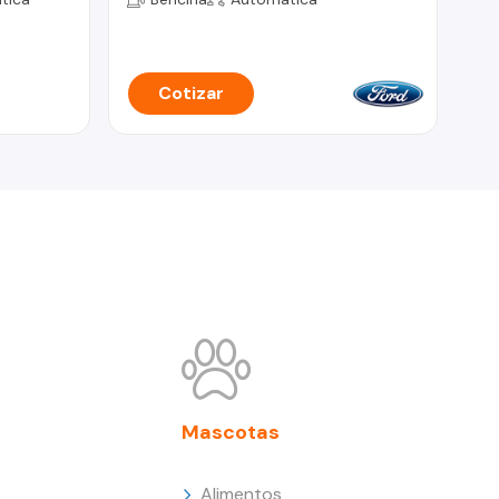
Cotizar
Mascotas
Alimentos