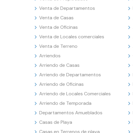
Venta de Departamentos
Venta de Casas
Venta de Oficinas
Venta de Locales comerciales
Venta de Terreno
Arriendos
Arriendo de Casas
Arriendo de Departamentos
Arriendo de Oficinas
Arriendo de Locales Comerciales
Arriendo de Temporada
Departamentos Amueblados
Casas de Playa
Casas en Terrenos de playa