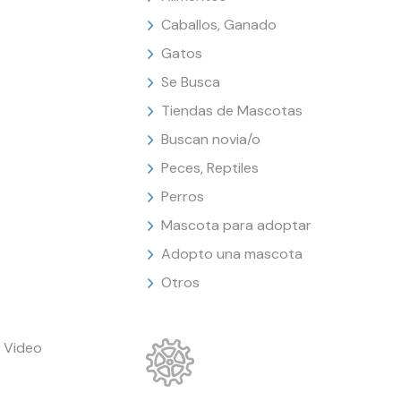
Caballos, Ganado
Gatos
Se Busca
Tiendas de Mascotas
Buscan novia/o
Peces, Reptiles
Perros
Mascota para adoptar
Adopto una mascota
Otros
 Video