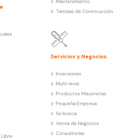
Mantenimiento
e
Tiendas de Construcción
cales
Servicios y Negocios
Inversiones
Multi-level
Productos Mayoristas
Pequeña Empresa
Se busca
Venta de Negocios
Consultorías
Libre