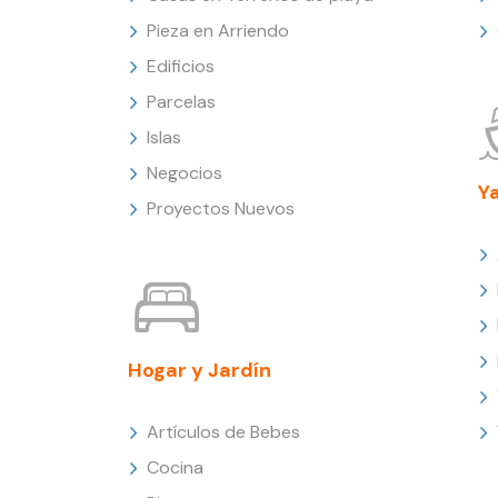
Pieza en Arriendo
Edificios
Parcelas
Islas
Negocios
Y
Proyectos Nuevos
Hogar y Jardín
Artículos de Bebes
Cocina