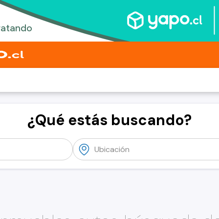
¿Qué estás buscando?