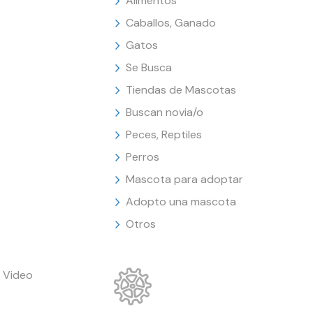
Alimentos
Caballos, Ganado
Gatos
Se Busca
Tiendas de Mascotas
Buscan novia/o
Peces, Reptiles
Perros
Mascota para adoptar
Adopto una mascota
Otros
 Video