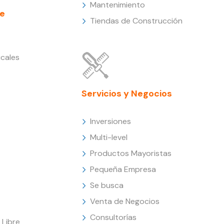
Mantenimiento
e
Tiendas de Construcción
cales
Servicios y Negocios
Inversiones
Multi-level
Productos Mayoristas
Pequeña Empresa
Se busca
Venta de Negocios
Consultorías
Libre