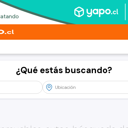
¿Qué estás buscando?