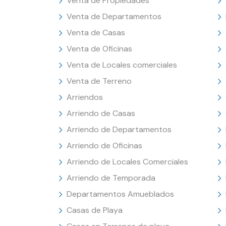
Venta de Propiedades
Venta de Departamentos
Venta de Casas
Venta de Oficinas
Venta de Locales comerciales
Venta de Terreno
Arriendos
Arriendo de Casas
Arriendo de Departamentos
Arriendo de Oficinas
Arriendo de Locales Comerciales
Arriendo de Temporada
Departamentos Amueblados
Casas de Playa