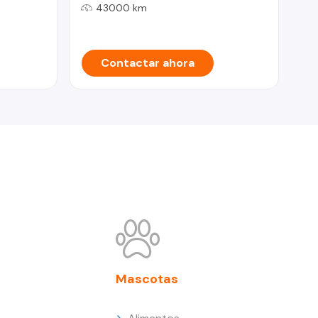
43000 km
Contactar ahora
Mascotas