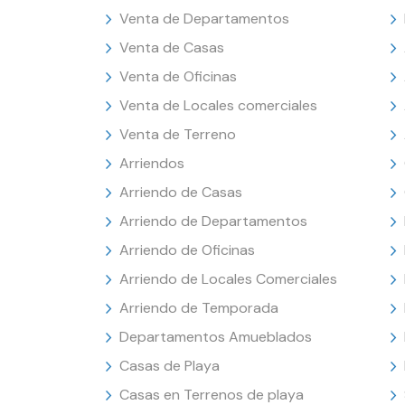
Venta de Departamentos
Venta de Casas
Venta de Oficinas
Venta de Locales comerciales
Venta de Terreno
Arriendos
Arriendo de Casas
Arriendo de Departamentos
Arriendo de Oficinas
Arriendo de Locales Comerciales
Arriendo de Temporada
Departamentos Amueblados
Casas de Playa
Casas en Terrenos de playa