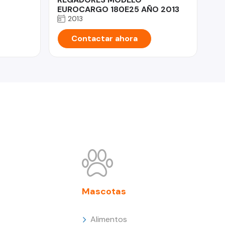
EUROCARGO 180E25 AÑO 2013
2013
Contactar ahora
Mascotas
Alimentos