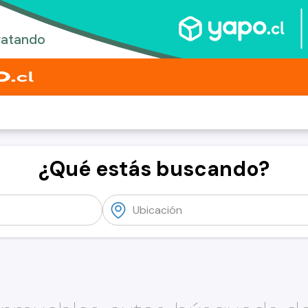
¿Qué estás buscando?