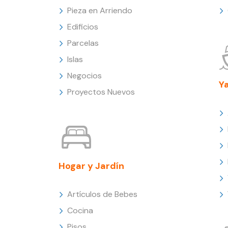
Pieza en Arriendo
Edificios
Parcelas
Islas
Negocios
Y
Proyectos Nuevos
Hogar y Jardín
Artículos de Bebes
Cocina
Pisos