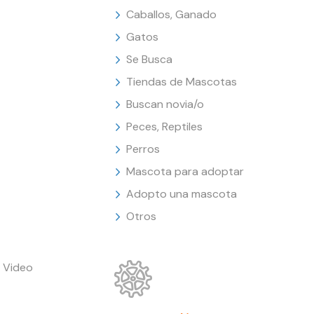
Caballos, Ganado
Gatos
Se Busca
Tiendas de Mascotas
Buscan novia/o
Peces, Reptiles
Perros
Mascota para adoptar
Adopto una mascota
Otros
 Video