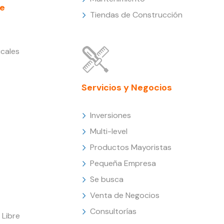
e
Tiendas de Construcción
cales
Servicios y Negocios
Inversiones
Multi-level
Productos Mayoristas
Pequeña Empresa
Se busca
Venta de Negocios
Consultorías
Libre