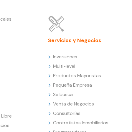
cales
Servicios y Negocios
Inversiones
Multi-level
Productos Mayoristas
Pequeña Empresa
Se busca
Venta de Negocios
Consultorías
Libre
Contratistas Inmobiliarios
icios