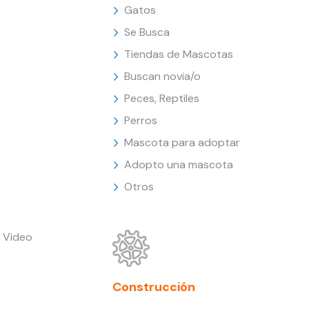
Gatos
Se Busca
Tiendas de Mascotas
Buscan novia/o
Peces, Reptiles
Perros
Mascota para adoptar
Adopto una mascota
Otros
 Video
Construcción