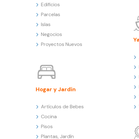
Edificios
Parcelas
Islas
Negocios
Y
Proyectos Nuevos
Hogar y Jardín
Artículos de Bebes
Cocina
Pisos
Plantas, Jardín