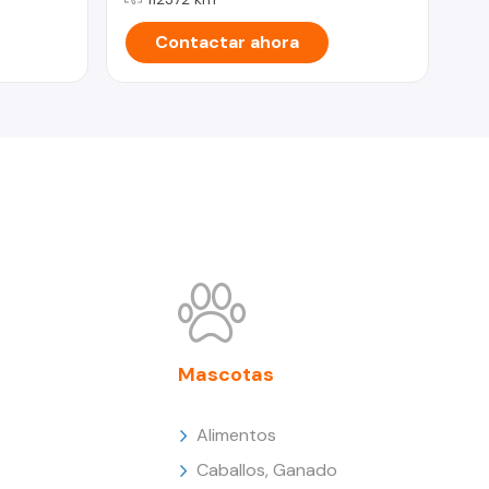
Contactar ahora
Mascotas
Alimentos
Caballos, Ganado