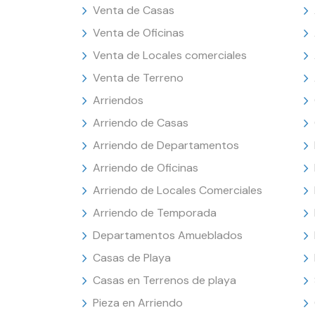
Venta de Casas
Venta de Oficinas
Venta de Locales comerciales
Venta de Terreno
Arriendos
Arriendo de Casas
Arriendo de Departamentos
Arriendo de Oficinas
Arriendo de Locales Comerciales
Arriendo de Temporada
Departamentos Amueblados
Casas de Playa
Casas en Terrenos de playa
Pieza en Arriendo