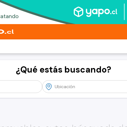
¿Qué estás buscando?