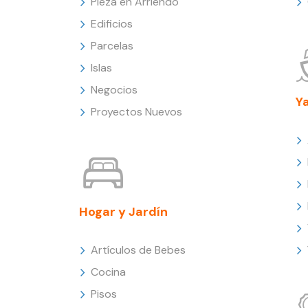
Pieza en Arriendo
Edificios
Parcelas
Islas
Negocios
Y
Proyectos Nuevos
Hogar y Jardín
Artículos de Bebes
Cocina
Pisos