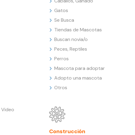
Caballos, Ganado
Gatos
Se Busca
Tiendas de Mascotas
Buscan novia/o
Peces, Reptiles
Perros
Mascota para adoptar
Adopto una mascota
Otros
 Video
Construcción