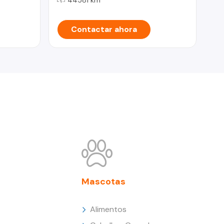
Contactar ahora
Mascotas
Alimentos