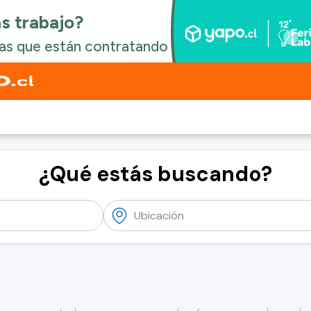
¿Qué estás buscando?