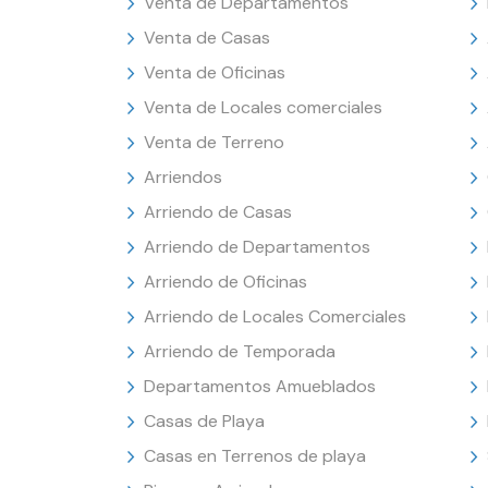
Venta de Departamentos
Venta de Casas
Venta de Oficinas
Venta de Locales comerciales
Venta de Terreno
Arriendos
Arriendo de Casas
Arriendo de Departamentos
Arriendo de Oficinas
Arriendo de Locales Comerciales
Arriendo de Temporada
Departamentos Amueblados
Casas de Playa
Casas en Terrenos de playa