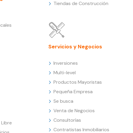
Tiendas de Construcción
cales
Servicios y Negocios
Inversiones
Multi-level
Productos Mayoristas
Pequeña Empresa
Se busca
Venta de Negocios
Consultorías
Libre
Contratistas Inmobiliarios
icios