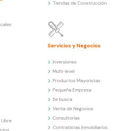
Tiendas de Construcción
cales
Servicios y Negocios
Inversiones
Multi-level
Productos Mayoristas
Pequeña Empresa
Se busca
Venta de Negocios
Consultorías
Libre
Contratistas Inmobiliarios
icios