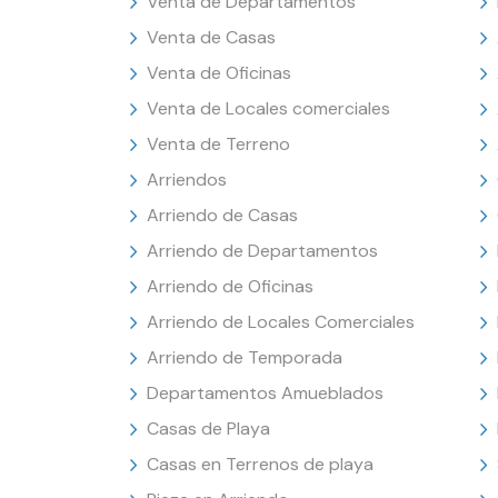
Venta de Departamentos
Venta de Casas
Venta de Oficinas
Venta de Locales comerciales
Venta de Terreno
Arriendos
Arriendo de Casas
Arriendo de Departamentos
Arriendo de Oficinas
Arriendo de Locales Comerciales
Arriendo de Temporada
Departamentos Amueblados
Casas de Playa
Casas en Terrenos de playa