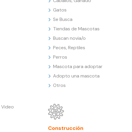
Caballos, Ganado
Gatos
Se Busca
Tiendas de Mascotas
Buscan novia/o
Peces, Reptiles
Perros
Mascota para adoptar
Adopto una mascota
Otros
 Video
Construcción