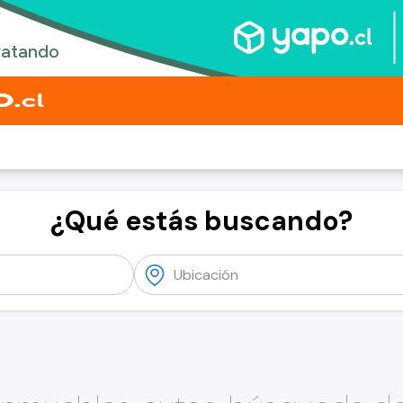
¿Qué estás buscando?