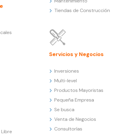
Mantenimiento
e
Tiendas de Construcción
cales
Servicios y Negocios
Inversiones
Multi-level
Productos Mayoristas
Pequeña Empresa
Se busca
Venta de Negocios
Consultorías
Libre