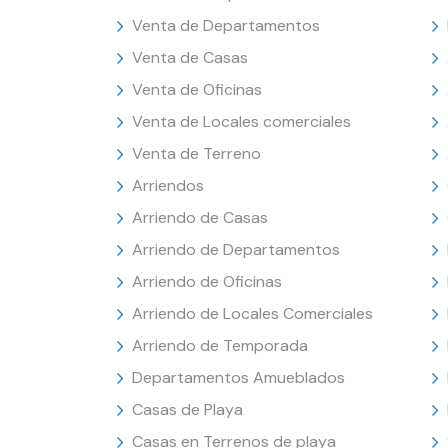
Venta de Departamentos
Venta de Casas
Venta de Oficinas
Venta de Locales comerciales
Venta de Terreno
Arriendos
Arriendo de Casas
Arriendo de Departamentos
Arriendo de Oficinas
Arriendo de Locales Comerciales
Arriendo de Temporada
Departamentos Amueblados
Casas de Playa
Casas en Terrenos de playa