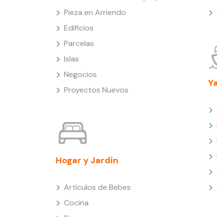
Pieza en Arriendo
Edificios
Parcelas
Islas
Negocios
Y
Proyectos Nuevos
Hogar y Jardín
Artículos de Bebes
Cocina