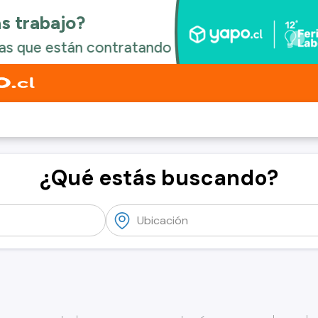
¿Qué estás buscando?