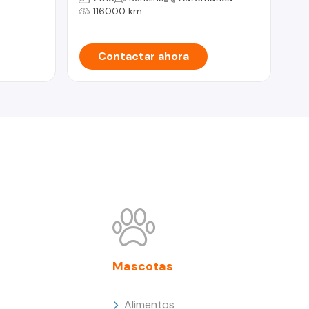
116000 km
Contactar ahora
Mascotas
Alimentos