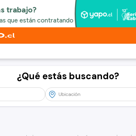
¿Qué estás buscando?