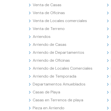
Venta de Casas
Venta de Oficinas
Venta de Locales comerciales
Venta de Terreno
Arriendos
Arriendo de Casas
Arriendo de Departamentos
Arriendo de Oficinas
Arriendo de Locales Comerciales
Arriendo de Temporada
Departamentos Amueblados
Casas de Playa
Casas en Terrenos de playa
Pieza en Arriendo