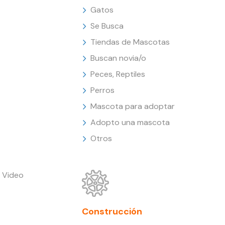
Gatos
Se Busca
Tiendas de Mascotas
Buscan novia/o
Peces, Reptiles
Perros
Mascota para adoptar
Adopto una mascota
Otros
 Video
Construcción