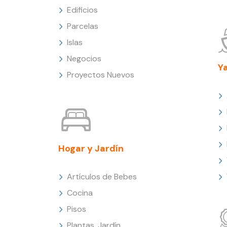
Edificios
Parcelas
Islas
Negocios
Y
Proyectos Nuevos
Hogar y Jardín
Artículos de Bebes
Cocina
Pisos
Plantas, Jardín