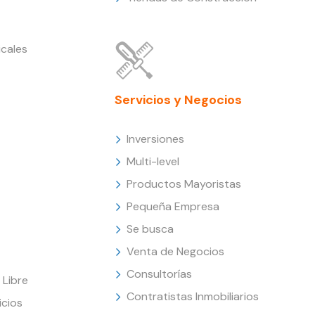
cales
Servicios y Negocios
Inversiones
Multi-level
Productos Mayoristas
Pequeña Empresa
Se busca
Venta de Negocios
Consultorías
Libre
Contratistas Inmobiliarios
icios