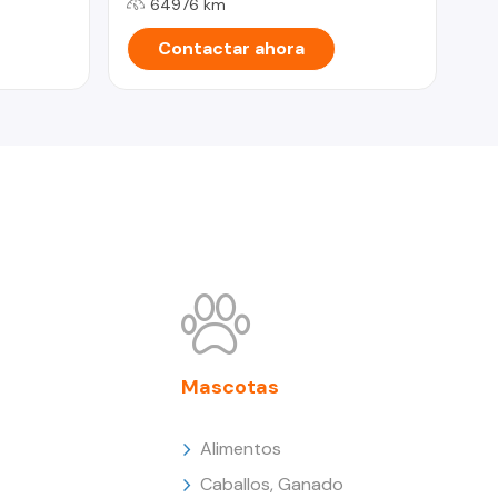
64976 km
Contactar ahora
Mascotas
Alimentos
Caballos, Ganado