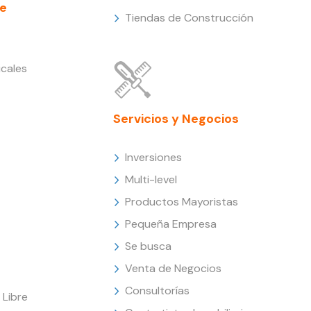
e
Tiendas de Construcción
cales
Servicios y Negocios
Inversiones
Multi-level
Productos Mayoristas
Pequeña Empresa
Se busca
Venta de Negocios
Consultorías
Libre