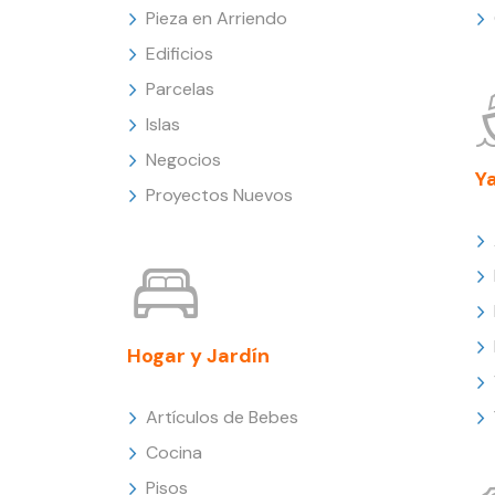
Pieza en Arriendo
Edificios
Parcelas
Islas
Negocios
Y
Proyectos Nuevos
Hogar y Jardín
Artículos de Bebes
Cocina
Pisos