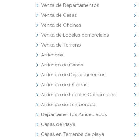
Venta de Departamentos
Venta de Casas
Venta de Oficinas
Venta de Locales comerciales
Venta de Terreno
Arriendos
Arriendo de Casas
Arriendo de Departamentos
Arriendo de Oficinas
Arriendo de Locales Comerciales
Arriendo de Temporada
Departamentos Amueblados
Casas de Playa
Casas en Terrenos de playa