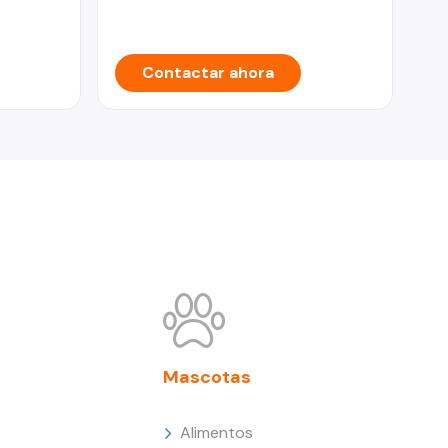
Contactar ahora
Mascotas
Alimentos