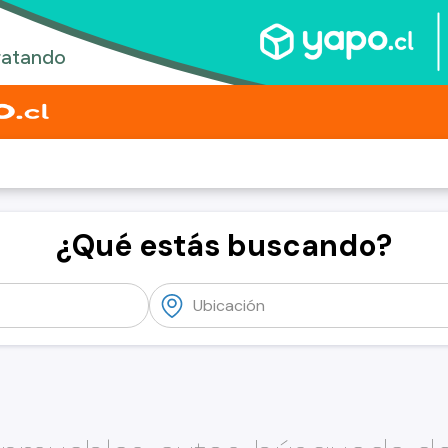
¿Qué estás buscando?