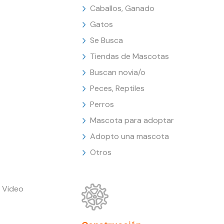
Caballos, Ganado
Gatos
Se Busca
Tiendas de Mascotas
Buscan novia/o
Peces, Reptiles
Perros
Mascota para adoptar
Adopto una mascota
Otros
 Video