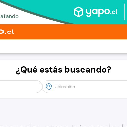
¿Qué estás buscando?