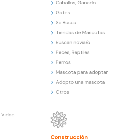
Caballos, Ganado
Gatos
Se Busca
Tiendas de Mascotas
Buscan novia/o
Peces, Reptiles
Perros
Mascota para adoptar
Adopto una mascota
Otros
 Video
Construcción