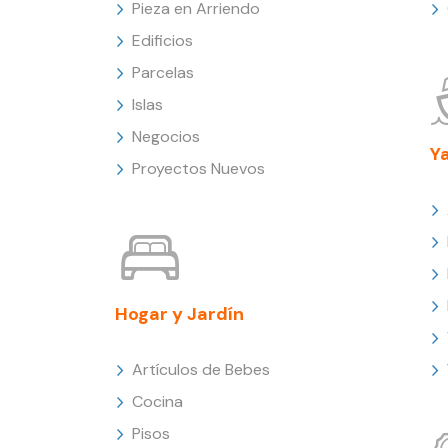
Pieza en Arriendo
Edificios
Parcelas
Islas
Negocios
Y
Proyectos Nuevos
Hogar y Jardín
Artículos de Bebes
Cocina
Pisos