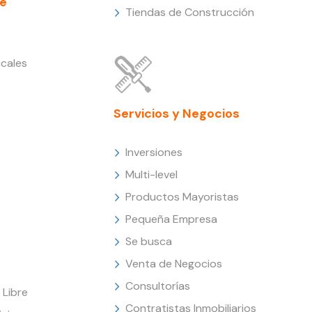
e
Tiendas de Construcción
cales
Servicios y Negocios
Inversiones
Multi-level
Productos Mayoristas
Pequeña Empresa
Se busca
Venta de Negocios
Consultorías
Libre
Contratistas Inmobiliarios