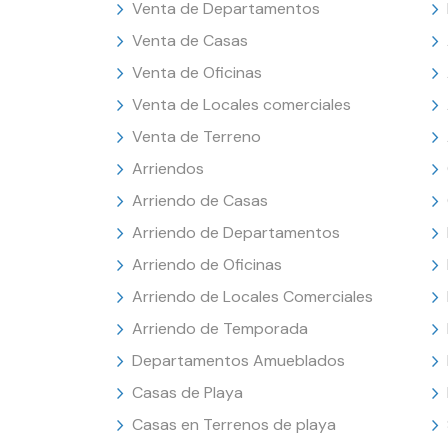
Venta de Departamentos
Venta de Casas
Venta de Oficinas
Venta de Locales comerciales
Venta de Terreno
Arriendos
Arriendo de Casas
Arriendo de Departamentos
Arriendo de Oficinas
Arriendo de Locales Comerciales
Arriendo de Temporada
Departamentos Amueblados
Casas de Playa
Casas en Terrenos de playa