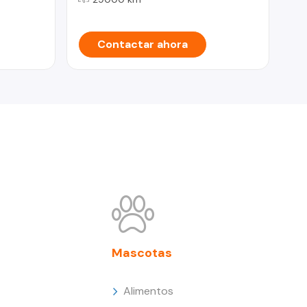
Contactar ahora
Mascotas
Alimentos