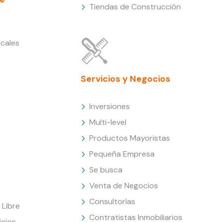
Tiendas de Construcción
cales
Servicios y Negocios
Inversiones
Multi-level
Productos Mayoristas
Pequeña Empresa
Se busca
Venta de Negocios
Consultorías
Libre
Contratistas Inmobiliarios
icios