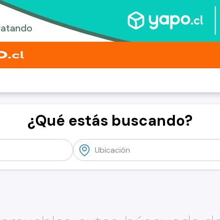
¿Qué estás buscando?