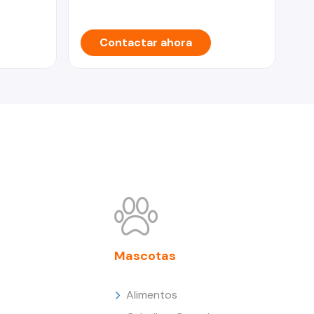
Contactar ahora
Mascotas
Alimentos