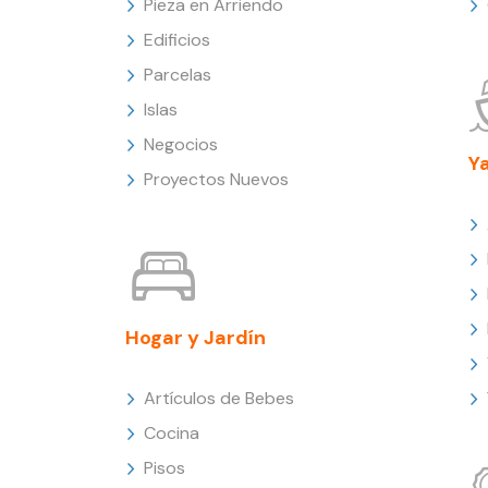
Pieza en Arriendo
Edificios
Parcelas
Islas
Negocios
Y
Proyectos Nuevos
Hogar y Jardín
Artículos de Bebes
Cocina
Pisos