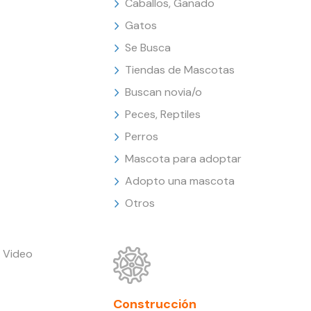
Caballos, Ganado
Gatos
Se Busca
Tiendas de Mascotas
Buscan novia/o
Peces, Reptiles
Perros
Mascota para adoptar
Adopto una mascota
Otros
 Video
Construcción