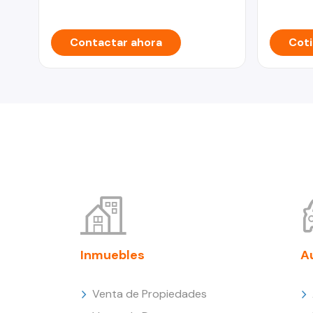
Contactar ahora
Coti
Inmuebles
A
Venta de Propiedades