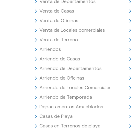
Venta de Departamentos
Venta de Casas
Venta de Oficinas
Venta de Locales comerciales
Venta de Terreno
Arriendos
Arriendo de Casas
Arriendo de Departamentos
Arriendo de Oficinas
Arriendo de Locales Comerciales
Arriendo de Temporada
Departamentos Amueblados
Casas de Playa
Casas en Terrenos de playa