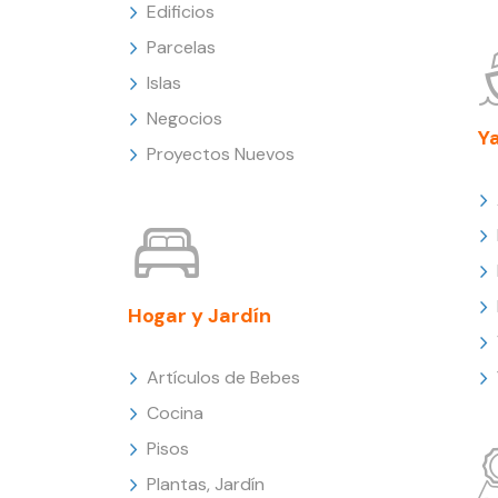
Edificios
Parcelas
Islas
Negocios
Y
Proyectos Nuevos
Hogar y Jardín
Artículos de Bebes
Cocina
Pisos
Plantas, Jardín