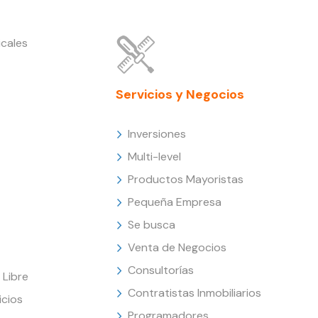
cales
Servicios y Negocios
Inversiones
Multi-level
Productos Mayoristas
Pequeña Empresa
Se busca
Venta de Negocios
Consultorías
Libre
Contratistas Inmobiliarios
icios
Programadores