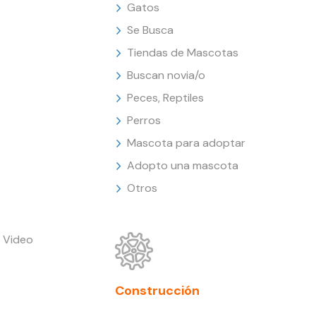
Gatos
Se Busca
Tiendas de Mascotas
Buscan novia/o
Peces, Reptiles
Perros
Mascota para adoptar
Adopto una mascota
Otros
 Video
Construcción