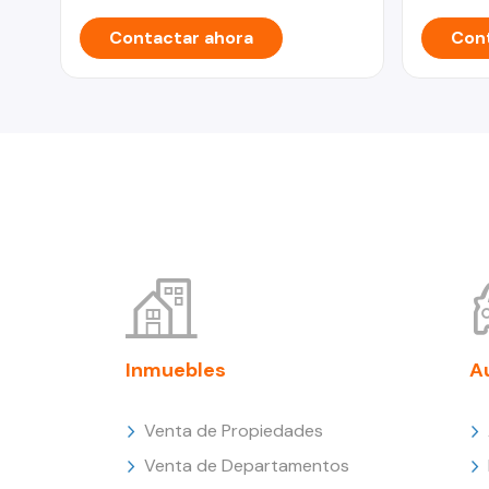
Contactar ahora
Cont
Inmuebles
A
Venta de Propiedades
Venta de Departamentos