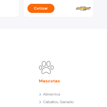
Cotizar
Mascotas
Alimentos
Caballos, Ganado