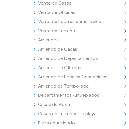
Venta de Casas
Venta de Oficinas
Venta de Locales comerciales
Venta de Terreno
Arriendos
Arriendo de Casas
Arriendo de Departamentos
Arriendo de Oficinas
Arriendo de Locales Comerciales
Arriendo de Temporada
Departamentos Amueblados
Casas de Playa
Casas en Terrenos de playa
Pieza en Arriendo