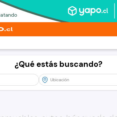
¿Qué estás buscando?