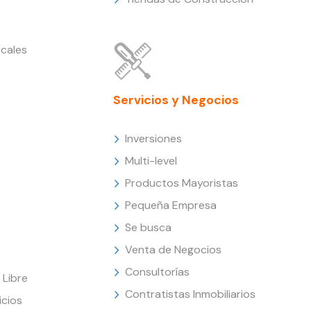
cales
Servicios y Negocios
Inversiones
Multi-level
Productos Mayoristas
Pequeña Empresa
Se busca
Venta de Negocios
Consultorías
Libre
Contratistas Inmobiliarios
icios