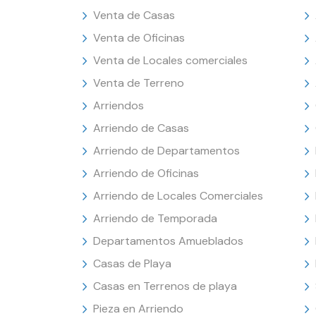
Venta de Casas
Venta de Oficinas
Venta de Locales comerciales
Venta de Terreno
Arriendos
Arriendo de Casas
Arriendo de Departamentos
Arriendo de Oficinas
Arriendo de Locales Comerciales
Arriendo de Temporada
Departamentos Amueblados
Casas de Playa
Casas en Terrenos de playa
Pieza en Arriendo