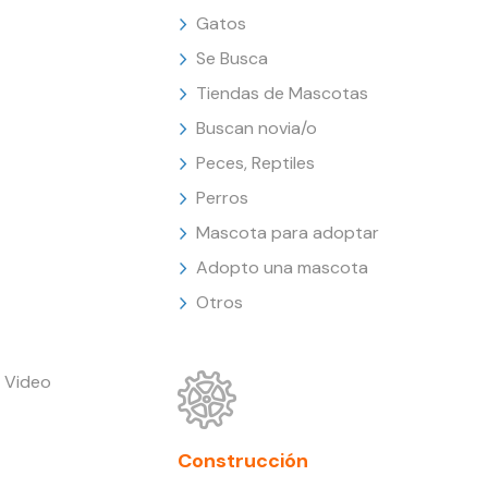
Gatos
Se Busca
Tiendas de Mascotas
Buscan novia/o
Peces, Reptiles
Perros
Mascota para adoptar
Adopto una mascota
Otros
 Video
Construcción