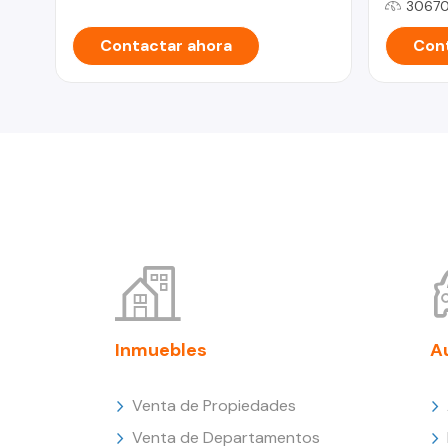
30670
Contactar ahora
Cont
Inmuebles
A
Venta de Propiedades
Venta de Departamentos