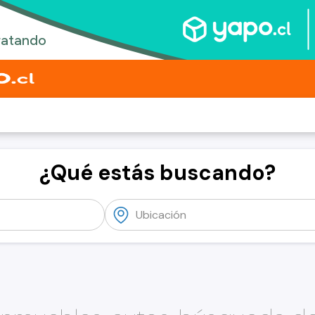
¿Qué estás buscando?