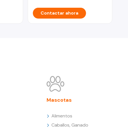
Contactar ahora
Mascotas
Alimentos
Caballos, Ganado