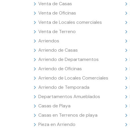
Venta de Casas
Venta de Oficinas
Venta de Locales comerciales
Venta de Terreno
Arriendos
Arriendo de Casas
Arriendo de Departamentos
Arriendo de Oficinas
Arriendo de Locales Comerciales
Arriendo de Temporada
Departamentos Amueblados
Casas de Playa
Casas en Terrenos de playa
Pieza en Arriendo