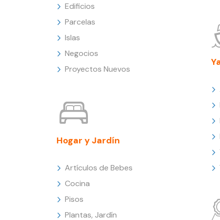
Edificios
Parcelas
Islas
Negocios
Y
Proyectos Nuevos
Hogar y Jardín
Artículos de Bebes
Cocina
Pisos
Plantas, Jardín