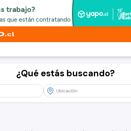
¿Qué estás buscando?