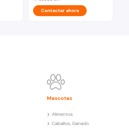
Contactar ahora
Mascotas
Alimentos
Caballos, Ganado