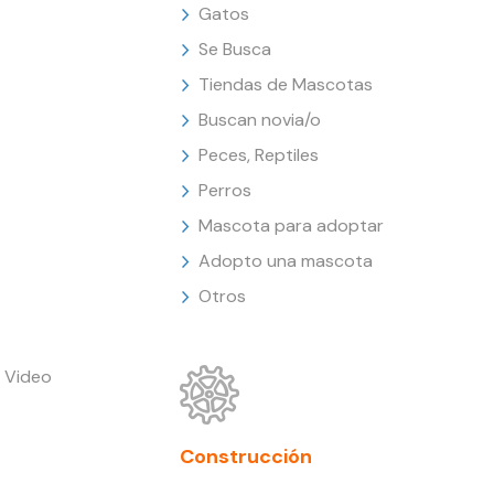
Gatos
Se Busca
Tiendas de Mascotas
Buscan novia/o
Peces, Reptiles
Perros
Mascota para adoptar
Adopto una mascota
Otros
 Video
Construcción