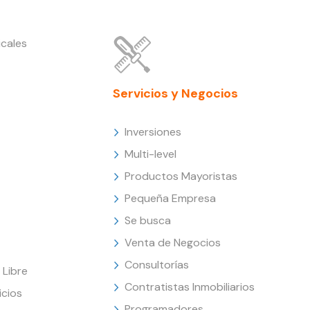
cales
Servicios y Negocios
Inversiones
Multi-level
Productos Mayoristas
Pequeña Empresa
Se busca
Venta de Negocios
Consultorías
Libre
Contratistas Inmobiliarios
icios
Programadores