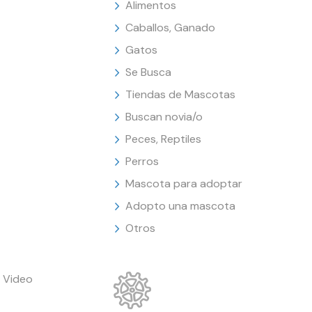
Alimentos
Caballos, Ganado
Gatos
Se Busca
Tiendas de Mascotas
Buscan novia/o
Peces, Reptiles
Perros
Mascota para adoptar
Adopto una mascota
Otros
 Video