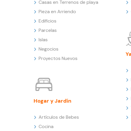
Casas en Terrenos de playa
Pieza en Arriendo
Edificios
Parcelas
Islas
Negocios
Y
Proyectos Nuevos
Hogar y Jardín
Artículos de Bebes
Cocina