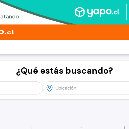
¿Qué estás buscando?