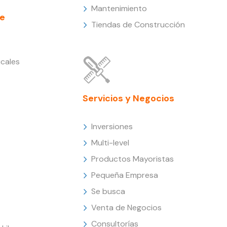
Mantenimiento
e
Tiendas de Construcción
cales
Servicios y Negocios
Inversiones
Multi-level
Productos Mayoristas
Pequeña Empresa
Se busca
Venta de Negocios
Consultorías