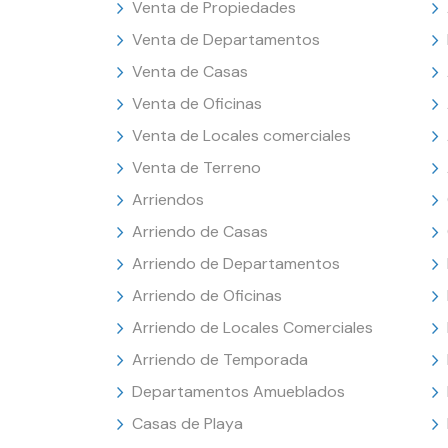
Venta de Propiedades
Venta de Departamentos
Venta de Casas
Venta de Oficinas
Venta de Locales comerciales
Venta de Terreno
Arriendos
Arriendo de Casas
Arriendo de Departamentos
Arriendo de Oficinas
Arriendo de Locales Comerciales
Arriendo de Temporada
Departamentos Amueblados
Casas de Playa