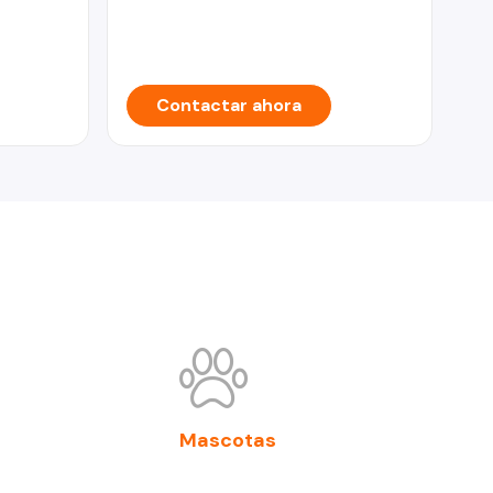
Contactar ahora
Mascotas