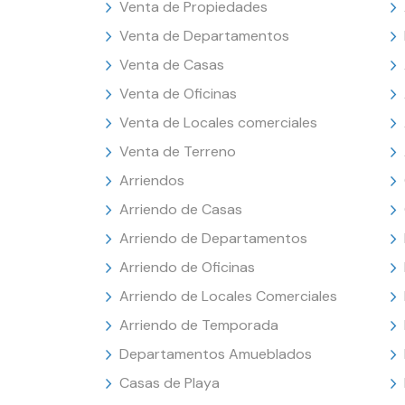
Venta de Propiedades
Venta de Departamentos
Venta de Casas
Venta de Oficinas
Venta de Locales comerciales
Venta de Terreno
Arriendos
Arriendo de Casas
Arriendo de Departamentos
Arriendo de Oficinas
Arriendo de Locales Comerciales
Arriendo de Temporada
Departamentos Amueblados
Casas de Playa