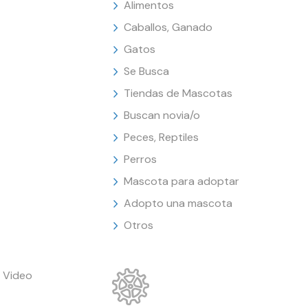
Alimentos
Caballos, Ganado
Gatos
Se Busca
Tiendas de Mascotas
Buscan novia/o
Peces, Reptiles
Perros
Mascota para adoptar
Adopto una mascota
Otros
 Video