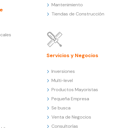
Mantenimiento
e
Tiendas de Construcción
cales
Servicios y Negocios
Inversiones
Multi-level
Productos Mayoristas
Pequeña Empresa
Se busca
Venta de Negocios
Consultorías