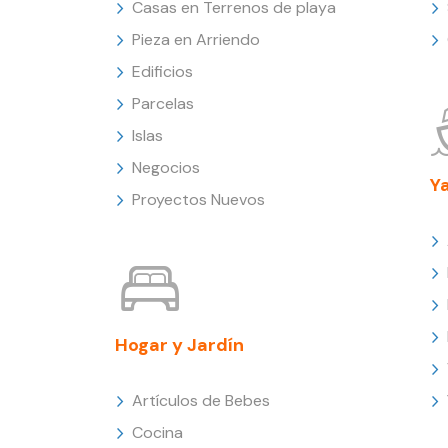
Casas en Terrenos de playa
Pieza en Arriendo
Edificios
Parcelas
Islas
Negocios
Y
Proyectos Nuevos
Hogar y Jardín
Artículos de Bebes
Cocina