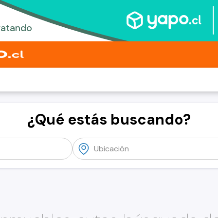
¿Qué estás buscando?