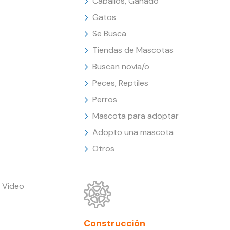
Caballos, Ganado
Gatos
Se Busca
Tiendas de Mascotas
Buscan novia/o
Peces, Reptiles
Perros
Mascota para adoptar
Adopto una mascota
Otros
 Video
Construcción