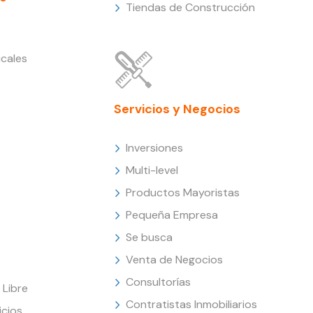
Tiendas de Construcción
cales
Servicios y Negocios
Inversiones
Multi-level
Productos Mayoristas
Pequeña Empresa
Se busca
Venta de Negocios
Consultorías
Libre
Contratistas Inmobiliarios
icios