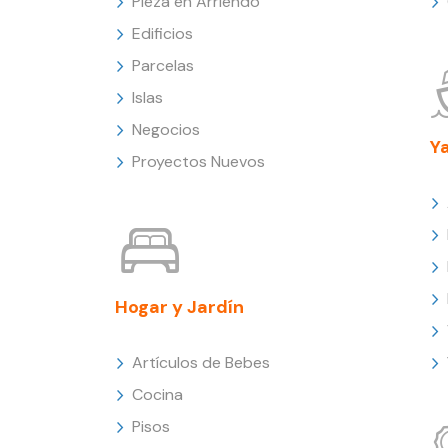
Pieza en Arriendo
Edificios
Parcelas
Islas
Negocios
Y
Proyectos Nuevos
Hogar y Jardín
Artículos de Bebes
Cocina
Pisos