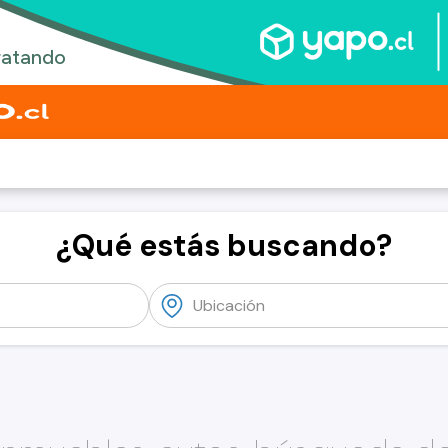
¿Qué estás buscando?