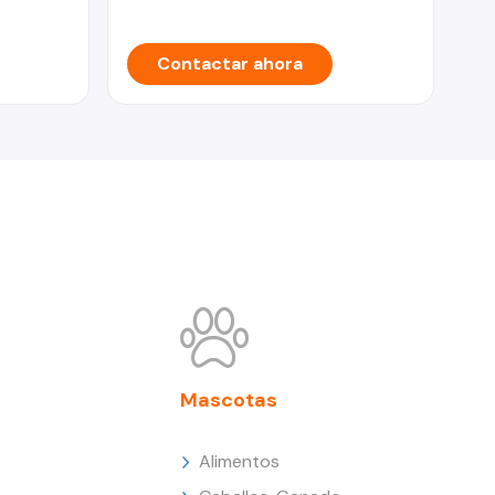
Contactar ahora
Mascotas
Alimentos