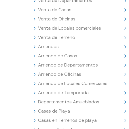
Venta de Departamentos
Venta de Casas
Venta de Oficinas
Venta de Locales comerciales
Venta de Terreno
Arriendos
Arriendo de Casas
Arriendo de Departamentos
Arriendo de Oficinas
Arriendo de Locales Comerciales
Arriendo de Temporada
Departamentos Amueblados
Casas de Playa
Casas en Terrenos de playa