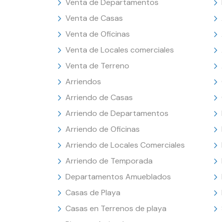
Venta de Departamentos
Venta de Casas
Venta de Oficinas
Venta de Locales comerciales
Venta de Terreno
Arriendos
Arriendo de Casas
Arriendo de Departamentos
Arriendo de Oficinas
Arriendo de Locales Comerciales
Arriendo de Temporada
Departamentos Amueblados
Casas de Playa
Casas en Terrenos de playa