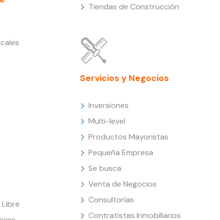
Tiendas de Construcción
cales
Servicios y Negocios
Inversiones
Multi-level
Productos Mayoristas
Pequeña Empresa
Se busca
Venta de Negocios
Consultorías
Libre
Contratistas Inmobiliarios
icios