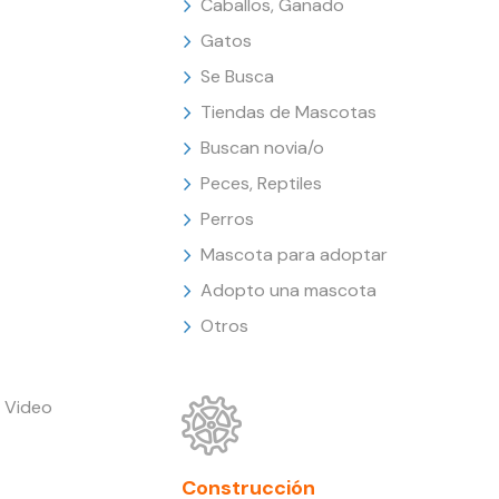
Caballos, Ganado
Gatos
Se Busca
Tiendas de Mascotas
Buscan novia/o
Peces, Reptiles
Perros
Mascota para adoptar
Adopto una mascota
Otros
 Video
Construcción