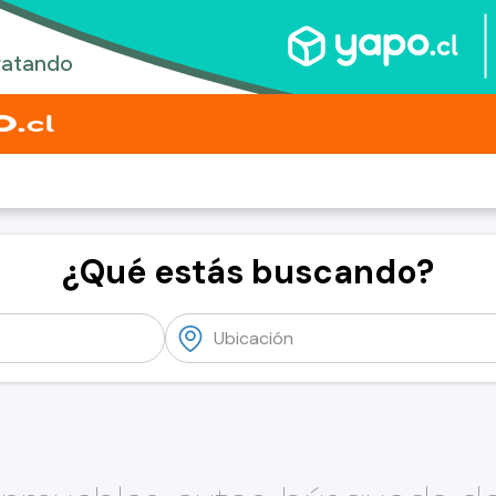
¿Qué estás buscando?