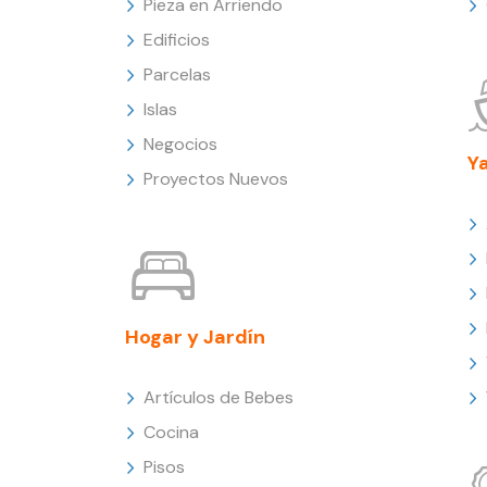
Pieza en Arriendo
Edificios
Parcelas
Islas
Negocios
Y
Proyectos Nuevos
Hogar y Jardín
Artículos de Bebes
Cocina
Pisos