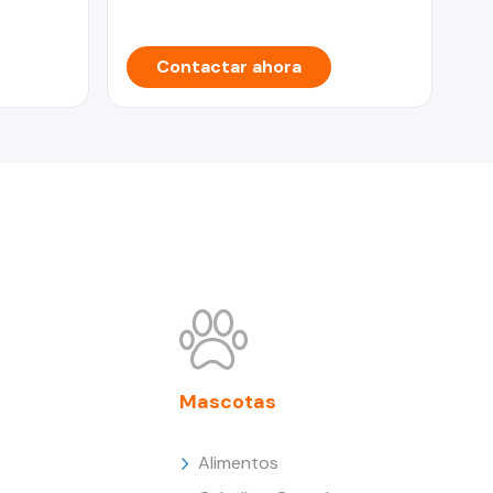
Contactar ahora
Mascotas
Alimentos