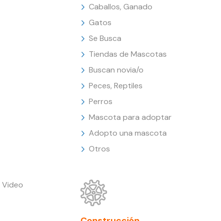
Caballos, Ganado
Gatos
Se Busca
Tiendas de Mascotas
Buscan novia/o
Peces, Reptiles
Perros
Mascota para adoptar
Adopto una mascota
Otros
 Video
Construcción