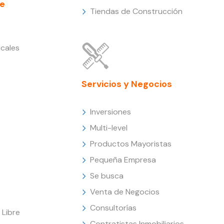
e
Tiendas de Construcción
cales
Servicios y Negocios
Inversiones
Multi-level
Productos Mayoristas
Pequeña Empresa
Se busca
Venta de Negocios
Consultorías
Libre
Contratistas Inmobiliarios