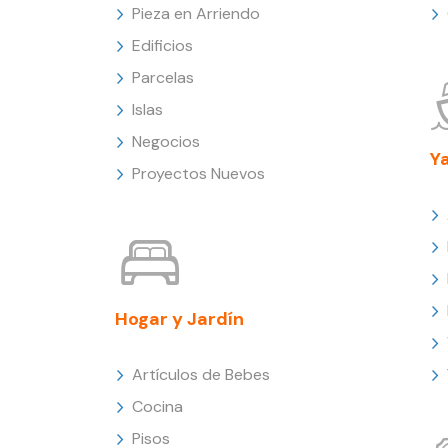
Pieza en Arriendo
Edificios
Parcelas
Islas
Negocios
Y
Proyectos Nuevos
Hogar y Jardín
Artículos de Bebes
Cocina
Pisos