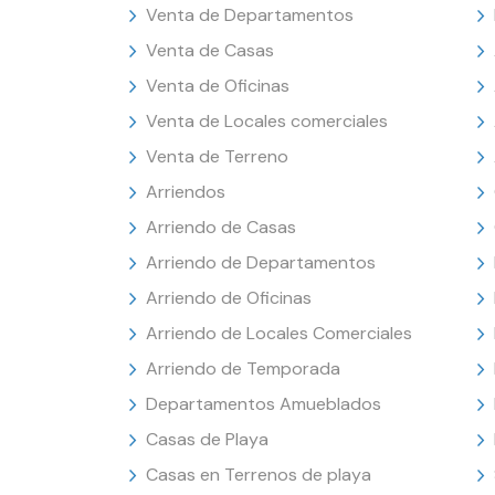
Venta de Departamentos
Venta de Casas
Venta de Oficinas
Venta de Locales comerciales
Venta de Terreno
Arriendos
Arriendo de Casas
Arriendo de Departamentos
Arriendo de Oficinas
Arriendo de Locales Comerciales
Arriendo de Temporada
Departamentos Amueblados
Casas de Playa
Casas en Terrenos de playa