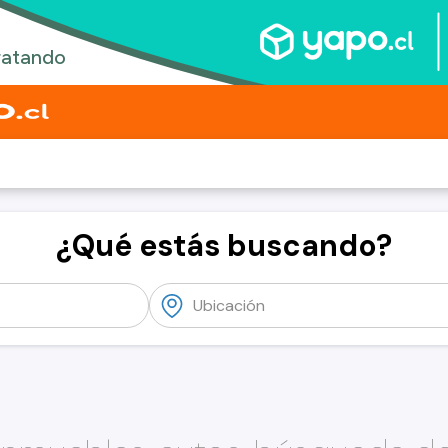
¿Qué estás buscando?