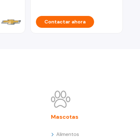
Contactar ahora
Mascotas
Alimentos