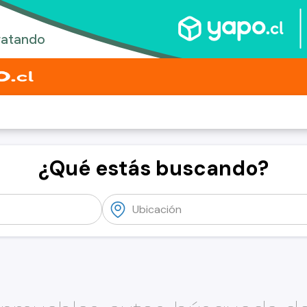
¿Qué estás buscando?