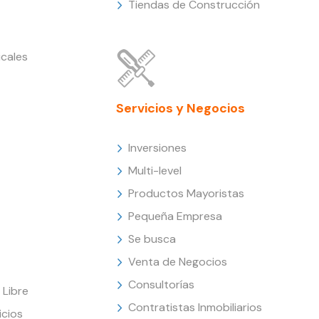
Tiendas de Construcción
cales
Servicios y Negocios
Inversiones
Multi-level
Productos Mayoristas
Pequeña Empresa
Se busca
Venta de Negocios
Consultorías
Libre
Contratistas Inmobiliarios
icios