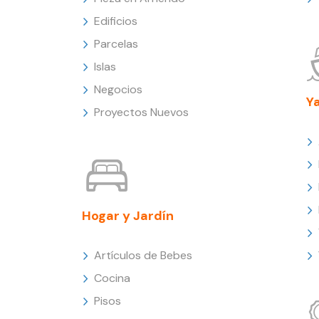
Edificios
Parcelas
Islas
Negocios
Y
Proyectos Nuevos
Hogar y Jardín
Artículos de Bebes
Cocina
Pisos