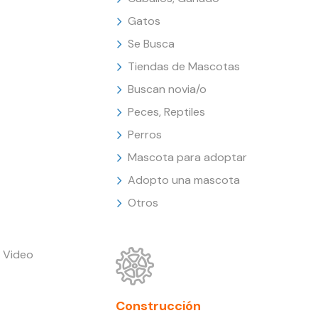
Gatos
Se Busca
Tiendas de Mascotas
Buscan novia/o
Peces, Reptiles
Perros
Mascota para adoptar
Adopto una mascota
Otros
 Video
Construcción