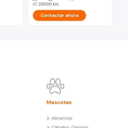
23000 km
Contactar ahora
Mascotas
Alimentos
Caballos, Ganado