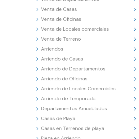
Venta de Casas
Venta de Oficinas
Venta de Locales comerciales
Venta de Terreno
Arriendos
Arriendo de Casas
Arriendo de Departamentos
Arriendo de Oficinas
Arriendo de Locales Comerciales
Arriendo de Temporada
Departamentos Amueblados
Casas de Playa
Casas en Terrenos de playa
Pieza en Arriendo