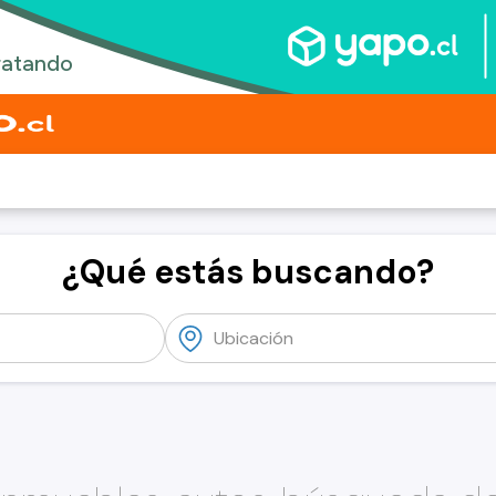
¿Qué estás buscando?