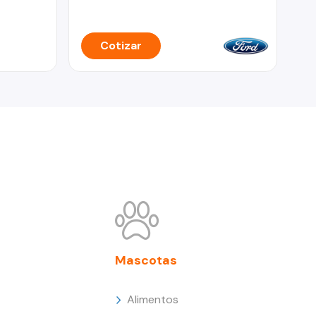
Cotizar
Mascotas
Alimentos