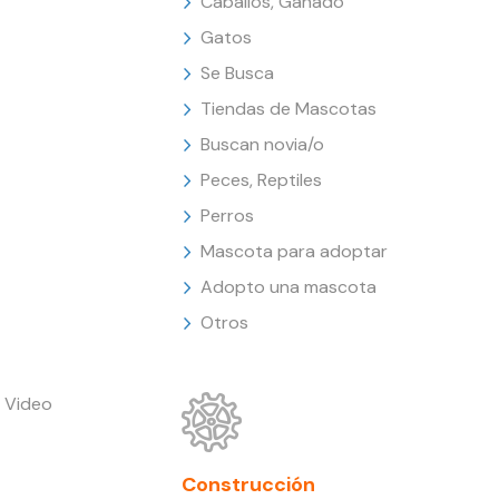
Caballos, Ganado
Gatos
Se Busca
Tiendas de Mascotas
Buscan novia/o
Peces, Reptiles
Perros
Mascota para adoptar
Adopto una mascota
Otros
 Video
Construcción