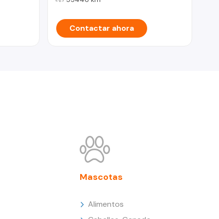
Contactar ahora
Mascotas
Alimentos