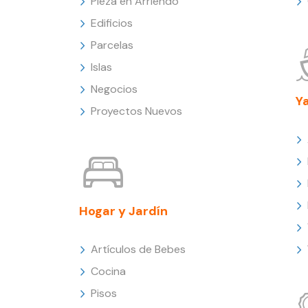
Pieza en Arriendo
Edificios
Parcelas
Islas
Negocios
Y
Proyectos Nuevos
Hogar y Jardín
Artículos de Bebes
Cocina
Pisos