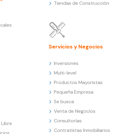
Tiendas de Construcción
cales
Servicios y Negocios
Inversiones
Multi-level
Productos Mayoristas
Pequeña Empresa
Se busca
Venta de Negocios
Consultorías
Libre
Contratistas Inmobiliarios
icios