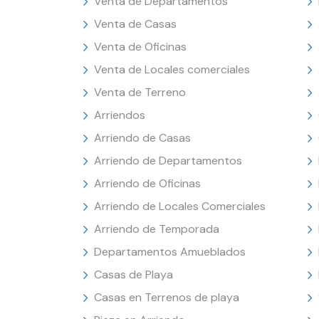
Venta de Departamentos
Venta de Casas
Venta de Oficinas
Venta de Locales comerciales
Venta de Terreno
Arriendos
Arriendo de Casas
Arriendo de Departamentos
Arriendo de Oficinas
Arriendo de Locales Comerciales
Arriendo de Temporada
Departamentos Amueblados
Casas de Playa
Casas en Terrenos de playa