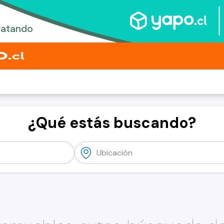
¿Qué estás buscando?