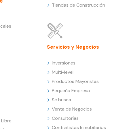
e
Tiendas de Construcción
cales
Servicios y Negocios
Inversiones
Multi-level
Productos Mayoristas
Pequeña Empresa
Se busca
Venta de Negocios
Consultorías
Libre
Contratistas Inmobiliarios