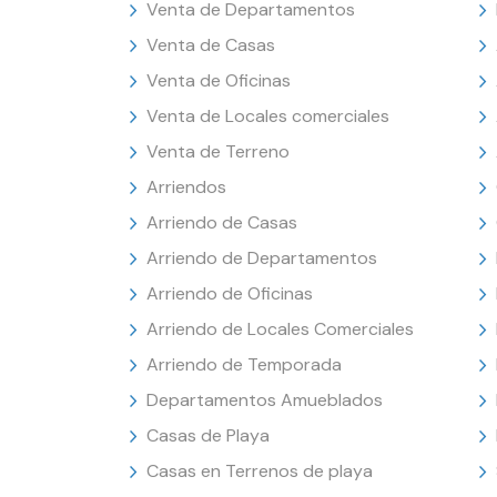
Venta de Departamentos
Venta de Casas
Venta de Oficinas
Venta de Locales comerciales
Venta de Terreno
Arriendos
Arriendo de Casas
Arriendo de Departamentos
Arriendo de Oficinas
Arriendo de Locales Comerciales
Arriendo de Temporada
Departamentos Amueblados
Casas de Playa
Casas en Terrenos de playa