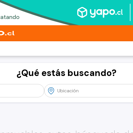
¿Qué estás buscando?