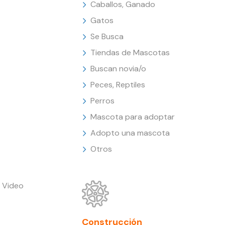
Caballos, Ganado
Gatos
Se Busca
Tiendas de Mascotas
Buscan novia/o
Peces, Reptiles
Perros
Mascota para adoptar
Adopto una mascota
Otros
 Video
Construcción