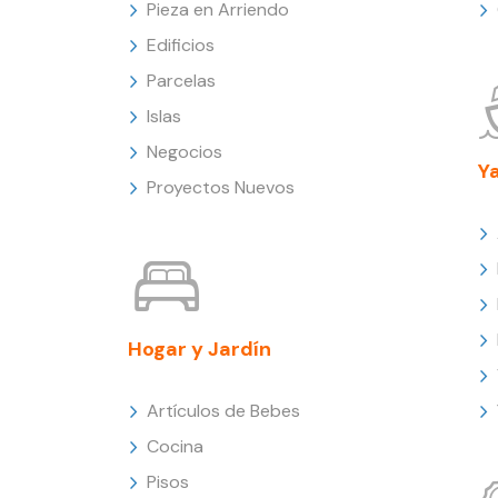
Pieza en Arriendo
Edificios
Parcelas
Islas
Negocios
Y
Proyectos Nuevos
Hogar y Jardín
Artículos de Bebes
Cocina
Pisos