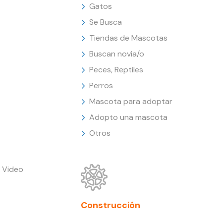
Gatos
Se Busca
Tiendas de Mascotas
Buscan novia/o
Peces, Reptiles
Perros
Mascota para adoptar
Adopto una mascota
Otros
 Video
Construcción