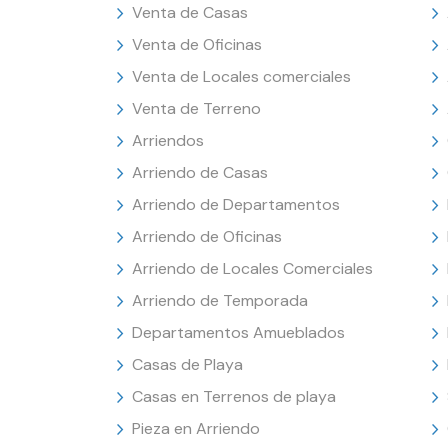
Venta de Casas
Venta de Oficinas
Venta de Locales comerciales
Venta de Terreno
Arriendos
Arriendo de Casas
Arriendo de Departamentos
Arriendo de Oficinas
Arriendo de Locales Comerciales
Arriendo de Temporada
Departamentos Amueblados
Casas de Playa
Casas en Terrenos de playa
Pieza en Arriendo