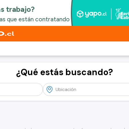
¿Qué estás buscando?