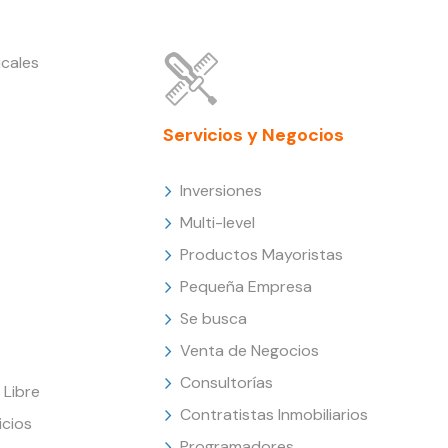
cales
Servicios y Negocios
Inversiones
Multi-level
Productos Mayoristas
Pequeña Empresa
Se busca
Venta de Negocios
Consultorías
Libre
Contratistas Inmobiliarios
icios
Programadores