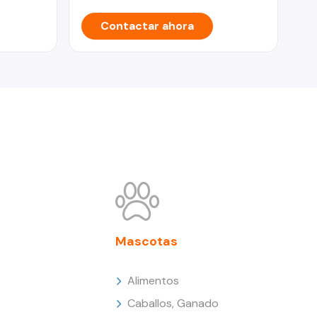
Contactar ahora
Mascotas
Alimentos
Caballos, Ganado