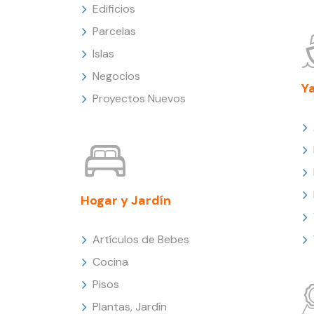
Edificios
Parcelas
Islas
Negocios
Y
Proyectos Nuevos
Hogar y Jardín
Artículos de Bebes
Cocina
Pisos
Plantas, Jardín