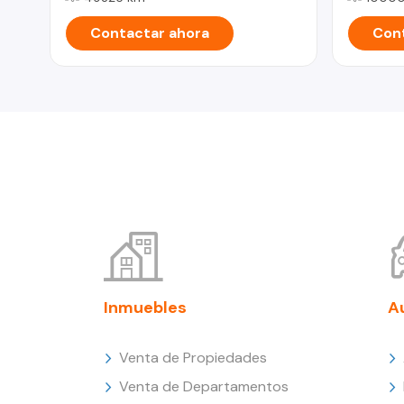
Contactar ahora
Cont
Inmuebles
A
Venta de Propiedades
Venta de Departamentos