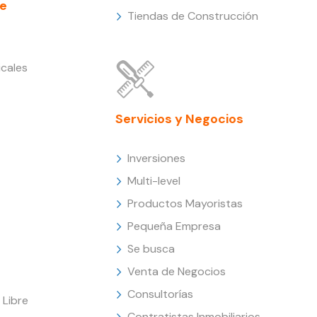
e
Tiendas de Construcción
cales
Servicios y Negocios
Inversiones
Multi-level
Productos Mayoristas
Pequeña Empresa
Se busca
Venta de Negocios
Consultorías
Libre
Contratistas Inmobiliarios