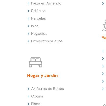
Pieza en Arriendo
Edificios
Parcelas
Islas
Negocios
Y
Proyectos Nuevos
Hogar y Jardín
Artículos de Bebes
Cocina
Pisos