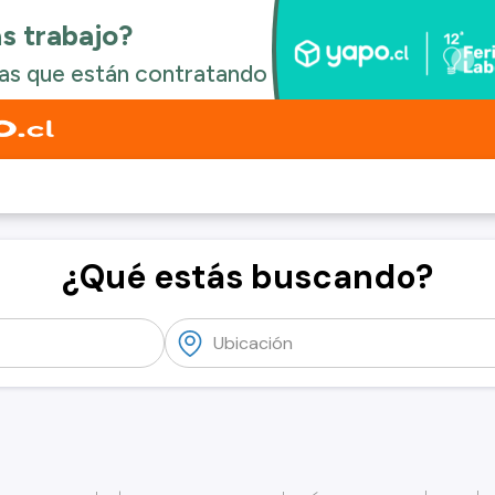
¿Qué estás buscando?