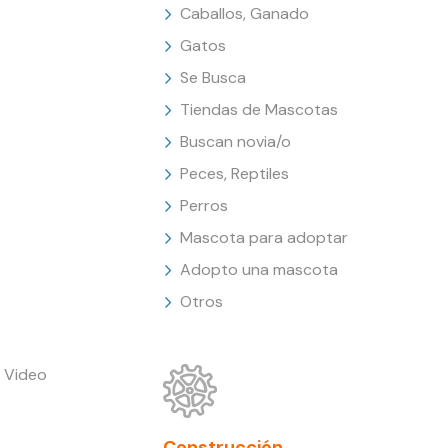
Caballos, Ganado
Gatos
Se Busca
Tiendas de Mascotas
Buscan novia/o
Peces, Reptiles
Perros
Mascota para adoptar
Adopto una mascota
Otros
 Video
Construcción