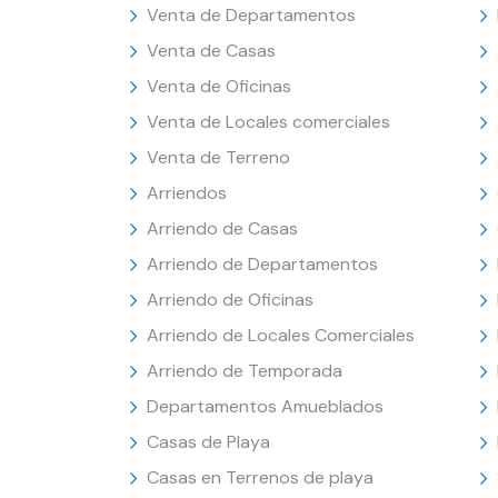
Venta de Departamentos
Venta de Casas
Venta de Oficinas
Venta de Locales comerciales
Venta de Terreno
Arriendos
Arriendo de Casas
Arriendo de Departamentos
Arriendo de Oficinas
Arriendo de Locales Comerciales
Arriendo de Temporada
Departamentos Amueblados
Casas de Playa
Casas en Terrenos de playa