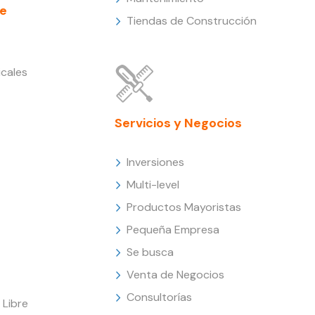
e
Tiendas de Construcción
cales
Servicios y Negocios
Inversiones
Multi-level
Productos Mayoristas
Pequeña Empresa
Se busca
Venta de Negocios
Consultorías
Libre