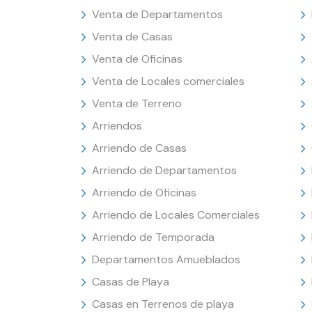
Venta de Departamentos
Venta de Casas
Venta de Oficinas
Venta de Locales comerciales
Venta de Terreno
Arriendos
Arriendo de Casas
Arriendo de Departamentos
Arriendo de Oficinas
Arriendo de Locales Comerciales
Arriendo de Temporada
Departamentos Amueblados
Casas de Playa
Casas en Terrenos de playa