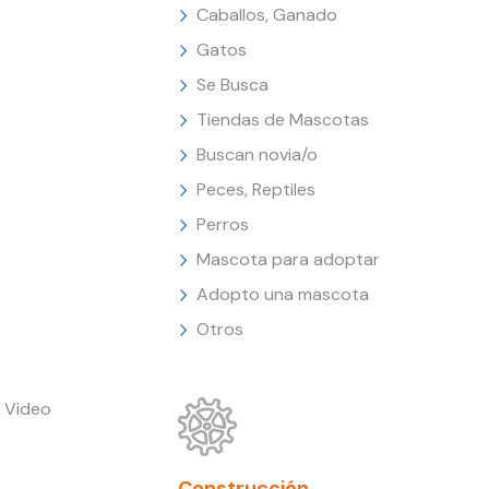
Caballos, Ganado
Gatos
Se Busca
Tiendas de Mascotas
Buscan novia/o
Peces, Reptiles
Perros
Mascota para adoptar
Adopto una mascota
Otros
 Video
Construcción