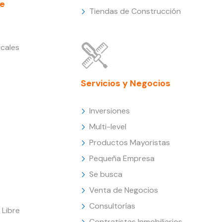
e
Tiendas de Construcción
cales
Servicios y Negocios
Inversiones
Multi-level
Productos Mayoristas
Pequeña Empresa
Se busca
Venta de Negocios
Consultorías
Libre
Contratistas Inmobiliarios