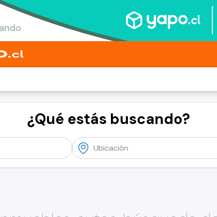
¿Qué estás buscando?