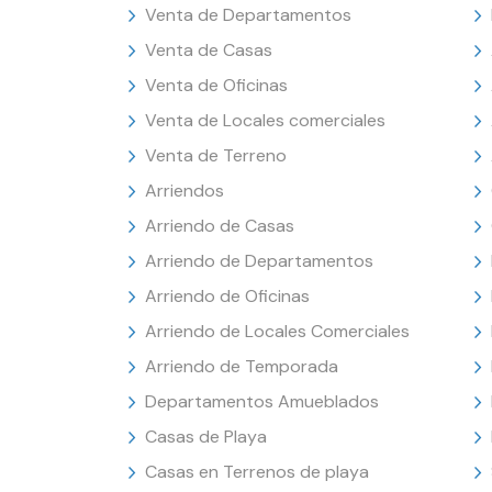
Venta de Departamentos
Venta de Casas
Venta de Oficinas
Venta de Locales comerciales
Venta de Terreno
Arriendos
Arriendo de Casas
Arriendo de Departamentos
Arriendo de Oficinas
Arriendo de Locales Comerciales
Arriendo de Temporada
Departamentos Amueblados
Casas de Playa
Casas en Terrenos de playa