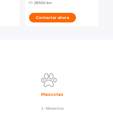
28500 km
Contactar ahora
Mascotas
Alimentos