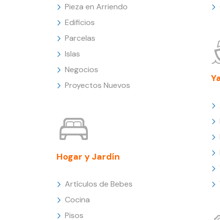
Pieza en Arriendo
Edificios
Parcelas
Islas
Negocios
Y
Proyectos Nuevos
Hogar y Jardín
Artículos de Bebes
Cocina
Pisos