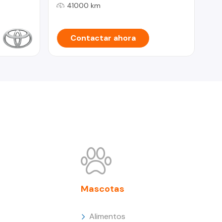
41000 km
Contactar ahora
Mascotas
Alimentos