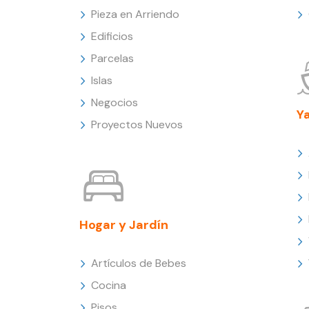
Pieza en Arriendo
Edificios
Parcelas
Islas
Negocios
Y
Proyectos Nuevos
Hogar y Jardín
Artículos de Bebes
Cocina
Pisos