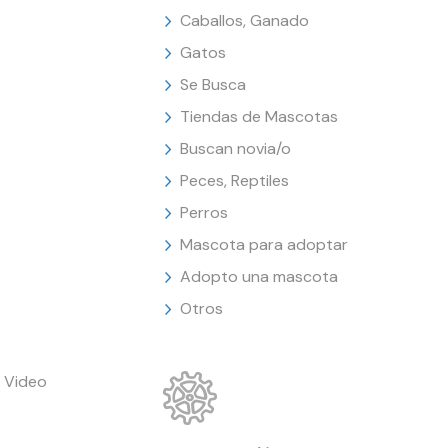
Caballos, Ganado
Gatos
Se Busca
Tiendas de Mascotas
Buscan novia/o
Peces, Reptiles
Perros
Mascota para adoptar
Adopto una mascota
Otros
 Video