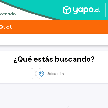
¿Qué estás buscando?