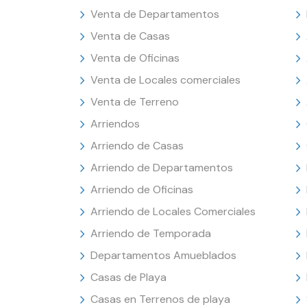
Venta de Departamentos
Venta de Casas
Venta de Oficinas
Venta de Locales comerciales
Venta de Terreno
Arriendos
Arriendo de Casas
Arriendo de Departamentos
Arriendo de Oficinas
Arriendo de Locales Comerciales
Arriendo de Temporada
Departamentos Amueblados
Casas de Playa
Casas en Terrenos de playa