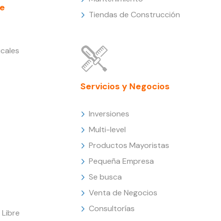
e
Tiendas de Construcción
cales
Servicios y Negocios
Inversiones
Multi-level
Productos Mayoristas
Pequeña Empresa
Se busca
Venta de Negocios
Consultorías
Libre