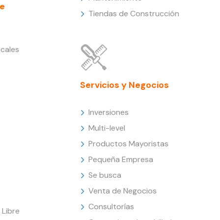
e
Tiendas de Construcción
cales
Servicios y Negocios
Inversiones
Multi-level
Productos Mayoristas
Pequeña Empresa
Se busca
Venta de Negocios
Consultorías
Libre