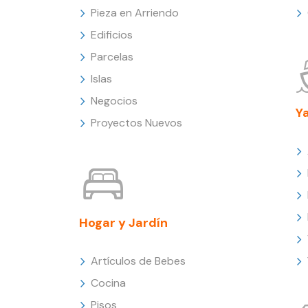
Pieza en Arriendo
Edificios
Parcelas
Islas
Negocios
Y
Proyectos Nuevos
Hogar y Jardín
Artículos de Bebes
Cocina
Pisos