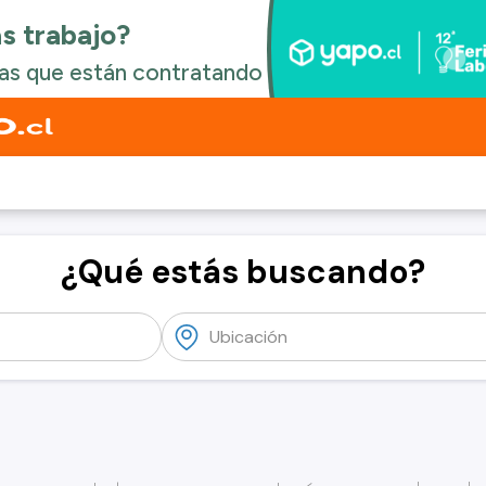
¿Qué estás buscando?