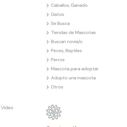
Caballos, Ganado
Gatos
Se Busca
Tiendas de Mascotas
Buscan novia/o
Peces, Reptiles
Perros
Mascota para adoptar
Adopto una mascota
Otros
 Video