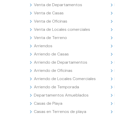
Venta de Departamentos
Venta de Casas
Venta de Oficinas
Venta de Locales comerciales
Venta de Terreno
Arriendos
Arriendo de Casas
Arriendo de Departamentos
Arriendo de Oficinas
Arriendo de Locales Comerciales
Arriendo de Temporada
Departamentos Amueblados
Casas de Playa
Casas en Terrenos de playa