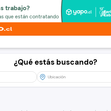
¿Qué estás buscando?