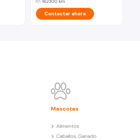
162300 km
Contactar ahora
Mascotas
Alimentos
Caballos, Ganado