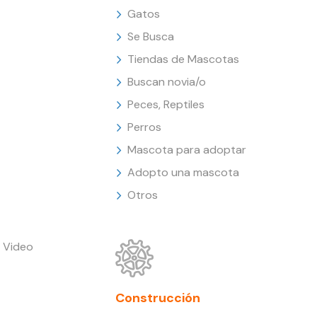
Gatos
Se Busca
Tiendas de Mascotas
Buscan novia/o
Peces, Reptiles
Perros
Mascota para adoptar
Adopto una mascota
Otros
 Video
Construcción