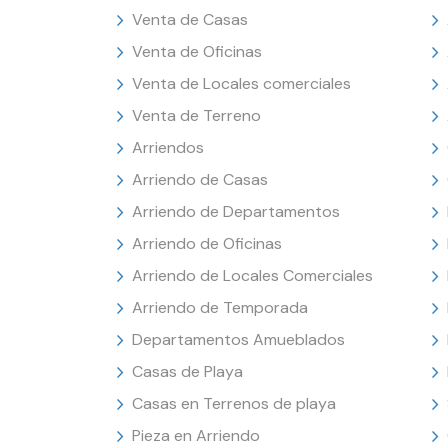
Venta de Casas
Venta de Oficinas
Venta de Locales comerciales
Venta de Terreno
Arriendos
Arriendo de Casas
Arriendo de Departamentos
Arriendo de Oficinas
Arriendo de Locales Comerciales
Arriendo de Temporada
Departamentos Amueblados
Casas de Playa
Casas en Terrenos de playa
Pieza en Arriendo