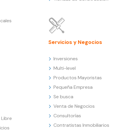
cales
Servicios y Negocios
Inversiones
Multi-level
Productos Mayoristas
Pequeña Empresa
Se busca
Venta de Negocios
Consultorías
Libre
Contratistas Inmobiliarios
icios