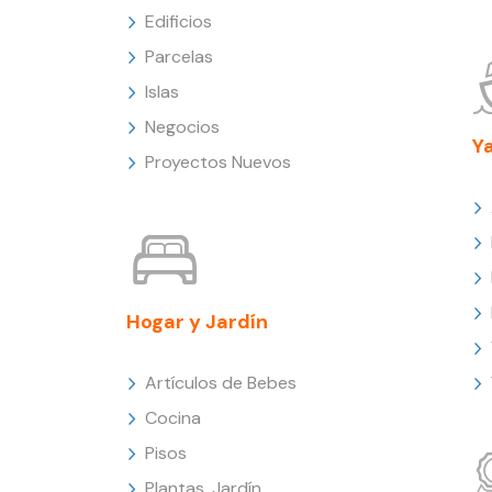
Edificios
Parcelas
Islas
Negocios
Y
Proyectos Nuevos
Hogar y Jardín
Artículos de Bebes
Cocina
Pisos
Plantas, Jardín