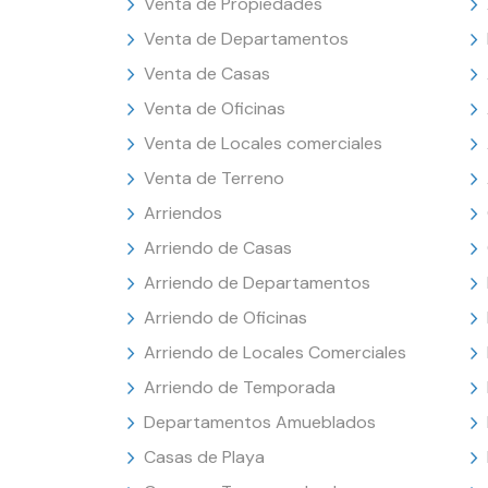
Venta de Propiedades
Venta de Departamentos
Venta de Casas
Venta de Oficinas
Venta de Locales comerciales
Venta de Terreno
Arriendos
Arriendo de Casas
Arriendo de Departamentos
Arriendo de Oficinas
Arriendo de Locales Comerciales
Arriendo de Temporada
Departamentos Amueblados
Casas de Playa