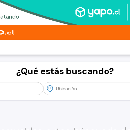
¿Qué estás buscando?