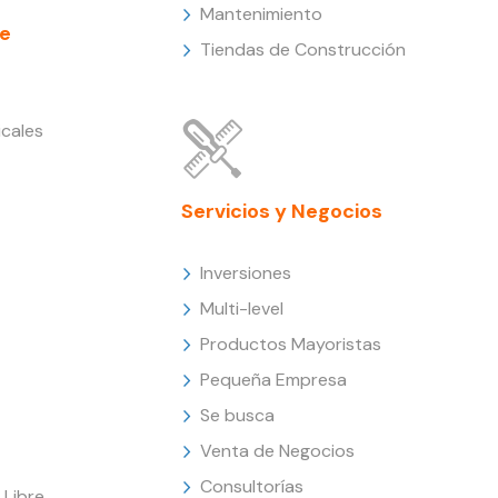
Mantenimiento
e
Tiendas de Construcción
cales
Servicios y Negocios
Inversiones
Multi-level
Productos Mayoristas
Pequeña Empresa
Se busca
Venta de Negocios
Consultorías
Libre