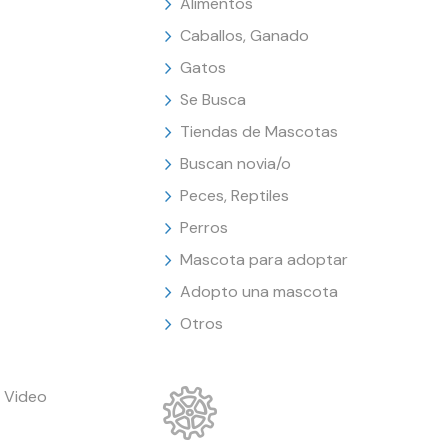
Alimentos
Caballos, Ganado
Gatos
Se Busca
Tiendas de Mascotas
Buscan novia/o
Peces, Reptiles
Perros
Mascota para adoptar
Adopto una mascota
Otros
 Video