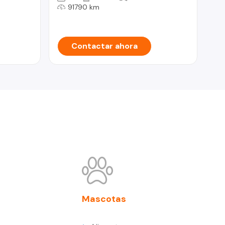
91790 km
Contactar ahora
Mascotas