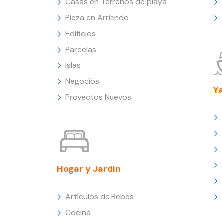
Casas en Terrenos de playa
Pieza en Arriendo
Edificios
Parcelas
Islas
Negocios
Y
Proyectos Nuevos
Hogar y Jardín
Artículos de Bebes
Cocina