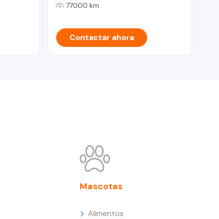
77000 km
Contactar ahora
Mascotas
Alimentos