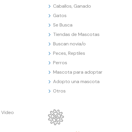
Caballos, Ganado
Gatos
Se Busca
Tiendas de Mascotas
Buscan novia/o
Peces, Reptiles
Perros
Mascota para adoptar
Adopto una mascota
Otros
 Video