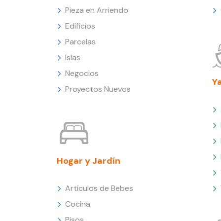
Pieza en Arriendo
Edificios
Parcelas
Islas
Negocios
Y
Proyectos Nuevos
Hogar y Jardín
Artículos de Bebes
Cocina
Pisos