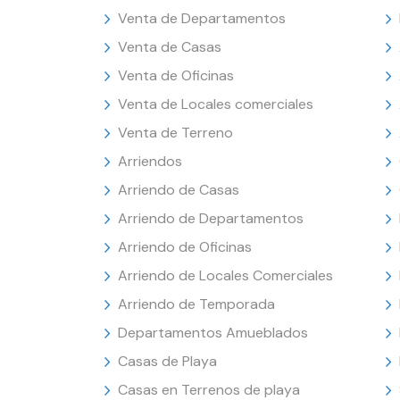
Venta de Departamentos
Venta de Casas
Venta de Oficinas
Venta de Locales comerciales
Venta de Terreno
Arriendos
Arriendo de Casas
Arriendo de Departamentos
Arriendo de Oficinas
Arriendo de Locales Comerciales
Arriendo de Temporada
Departamentos Amueblados
Casas de Playa
Casas en Terrenos de playa