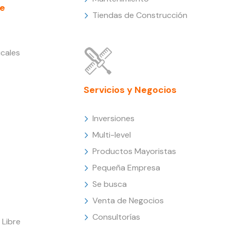
e
Tiendas de Construcción
cales
Servicios y Negocios
Inversiones
Multi-level
Productos Mayoristas
Pequeña Empresa
Se busca
Venta de Negocios
Consultorías
Libre