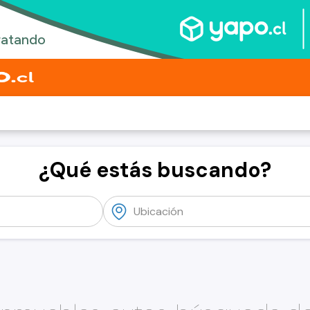
¿Qué estás buscando?