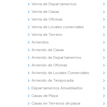
Venta de Departamentos
Venta de Casas
Venta de Oficinas
Venta de Locales comerciales
Venta de Terreno
Arriendos
Arriendo de Casas
Arriendo de Departamentos
Arriendo de Oficinas
Arriendo de Locales Comerciales
Arriendo de Temporada
Departamentos Amueblados
Casas de Playa
Casas en Terrenos de playa