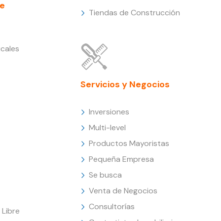
e
Tiendas de Construcción
cales
Servicios y Negocios
Inversiones
Multi-level
Productos Mayoristas
Pequeña Empresa
Se busca
Venta de Negocios
Consultorías
Libre