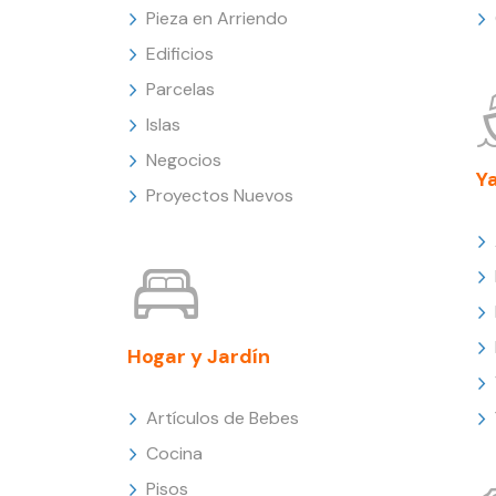
Pieza en Arriendo
Edificios
Parcelas
Islas
Negocios
Y
Proyectos Nuevos
Hogar y Jardín
Artículos de Bebes
Cocina
Pisos