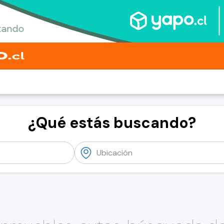
¿Qué estás buscando?