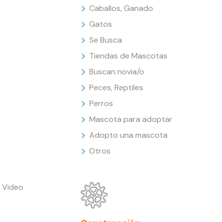
Caballos, Ganado
Gatos
Se Busca
Tiendas de Mascotas
Buscan novia/o
Peces, Reptiles
Perros
Mascota para adoptar
Adopto una mascota
Otros
 Video