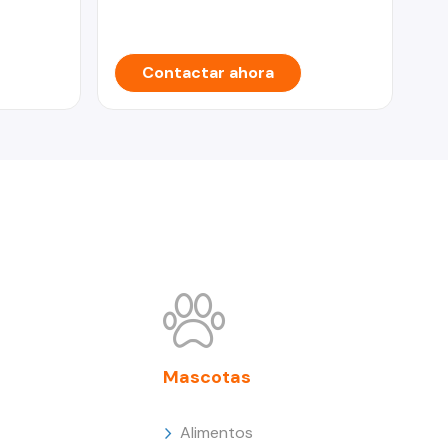
Contactar ahora
Mascotas
Alimentos