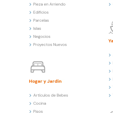
Pieza en Arriendo
Edificios
Parcelas
Islas
Negocios
Y
Proyectos Nuevos
Hogar y Jardín
Artículos de Bebes
Cocina
Pisos