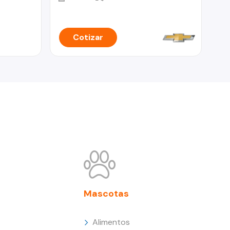
Cotizar
Mascotas
Alimentos