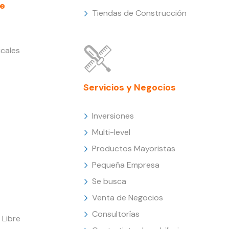
e
Tiendas de Construcción
cales
Servicios y Negocios
Inversiones
Multi-level
Productos Mayoristas
Pequeña Empresa
Se busca
Venta de Negocios
Consultorías
Libre