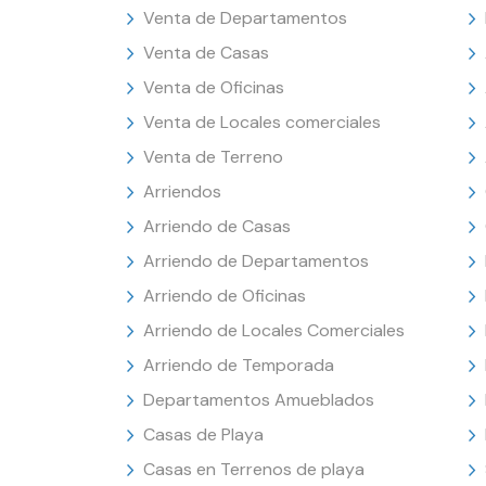
Venta de Departamentos
Venta de Casas
Venta de Oficinas
Venta de Locales comerciales
Venta de Terreno
Arriendos
Arriendo de Casas
Arriendo de Departamentos
Arriendo de Oficinas
Arriendo de Locales Comerciales
Arriendo de Temporada
Departamentos Amueblados
Casas de Playa
Casas en Terrenos de playa