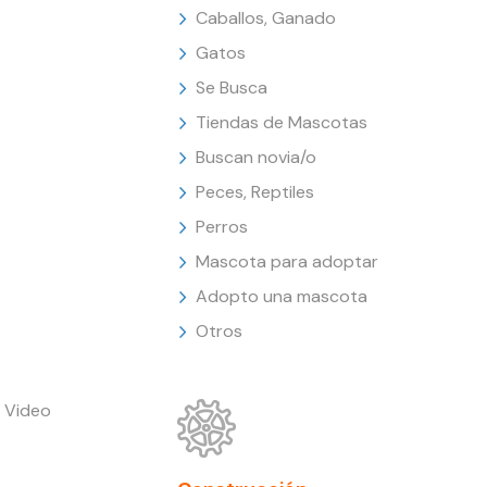
Caballos, Ganado
Gatos
Se Busca
Tiendas de Mascotas
Buscan novia/o
Peces, Reptiles
Perros
Mascota para adoptar
Adopto una mascota
Otros
 Video