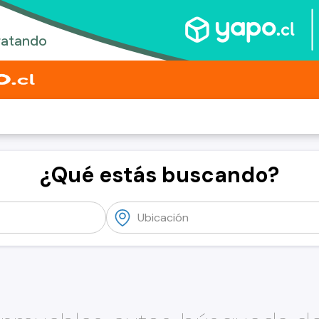
¿Qué estás buscando?