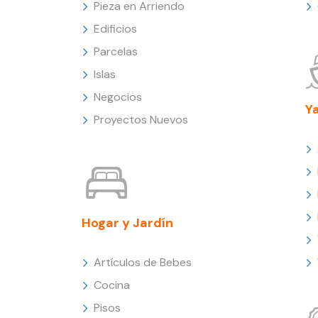
Pieza en Arriendo
Edificios
Parcelas
Islas
Negocios
Y
Proyectos Nuevos
Hogar y Jardín
Artículos de Bebes
Cocina
Pisos