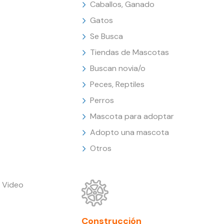
Caballos, Ganado
Gatos
Se Busca
Tiendas de Mascotas
Buscan novia/o
Peces, Reptiles
Perros
Mascota para adoptar
Adopto una mascota
Otros
 Video
Construcción