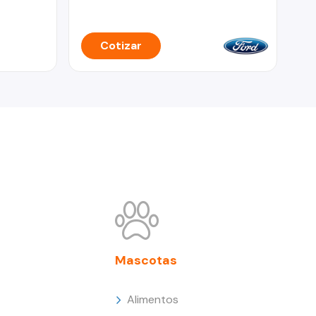
Cotizar
Mascotas
Alimentos