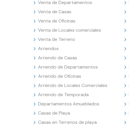
Venta de Departamentos
Venta de Casas
Venta de Oficinas
Venta de Locales comerciales
Venta de Terreno
Arriendos
Arriendo de Casas
Arriendo de Departamentos
Arriendo de Oficinas
Arriendo de Locales Comerciales
Arriendo de Temporada
Departamentos Amueblados
Casas de Playa
Casas en Terrenos de playa