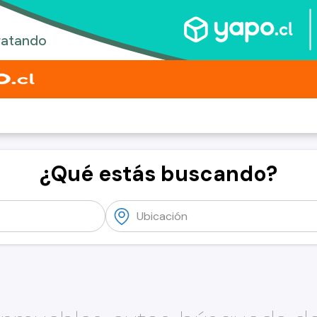
¿Qué estás buscando?