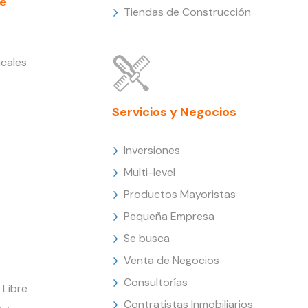
e
Tiendas de Construcción
cales
Servicios y Negocios
Inversiones
Multi-level
Productos Mayoristas
Pequeña Empresa
Se busca
Venta de Negocios
Consultorías
Libre
Contratistas Inmobiliarios