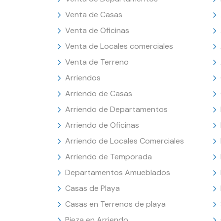
Venta de Casas
Venta de Oficinas
Venta de Locales comerciales
Venta de Terreno
Arriendos
Arriendo de Casas
Arriendo de Departamentos
Arriendo de Oficinas
Arriendo de Locales Comerciales
Arriendo de Temporada
Departamentos Amueblados
Casas de Playa
Casas en Terrenos de playa
Pieza en Arriendo