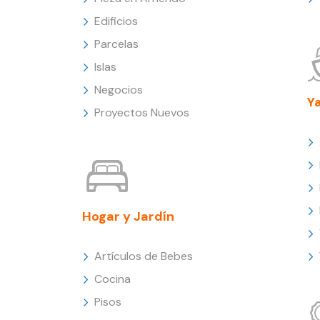
Edificios
Parcelas
Islas
Negocios
Y
Proyectos Nuevos
Hogar y Jardín
Artículos de Bebes
Cocina
Pisos