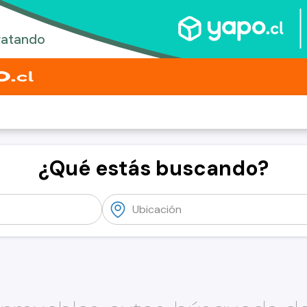
¿Qué estás buscando?