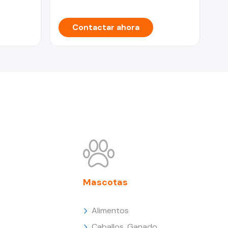
Contactar ahora
Mascotas
Alimentos
Caballos, Ganado