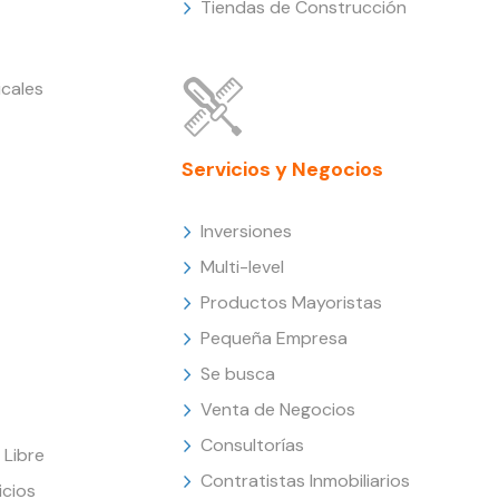
Tiendas de Construcción
cales
Servicios y Negocios
Inversiones
Multi-level
Productos Mayoristas
Pequeña Empresa
Se busca
Venta de Negocios
Consultorías
Libre
Contratistas Inmobiliarios
icios