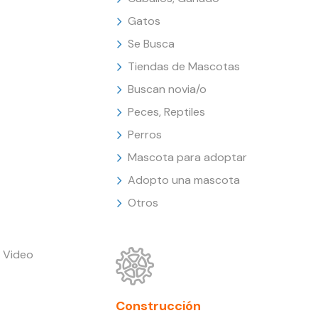
Gatos
Se Busca
Tiendas de Mascotas
Buscan novia/o
Peces, Reptiles
Perros
Mascota para adoptar
Adopto una mascota
Otros
 Video
Construcción