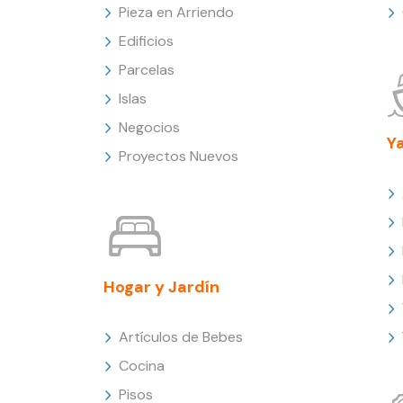
Pieza en Arriendo
Edificios
Parcelas
Islas
Negocios
Y
Proyectos Nuevos
Hogar y Jardín
Artículos de Bebes
Cocina
Pisos