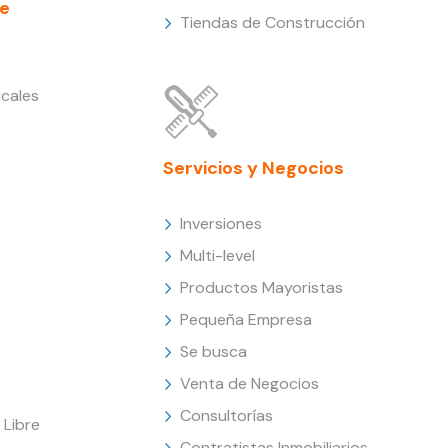
e
Tiendas de Construcción
cales
Servicios y Negocios
Inversiones
Multi-level
Productos Mayoristas
Pequeña Empresa
Se busca
Venta de Negocios
Consultorías
Libre
Contratistas Inmobiliarios