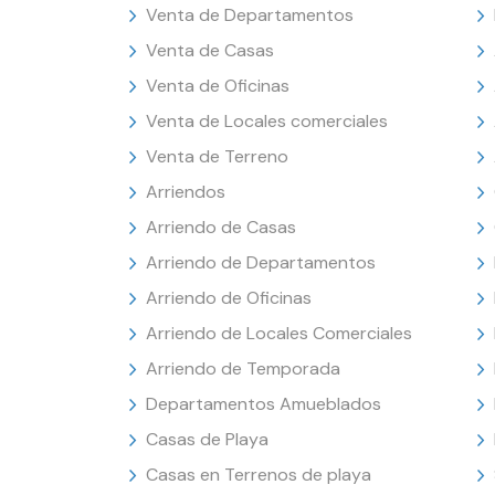
Venta de Departamentos
Venta de Casas
Venta de Oficinas
Venta de Locales comerciales
Venta de Terreno
Arriendos
Arriendo de Casas
Arriendo de Departamentos
Arriendo de Oficinas
Arriendo de Locales Comerciales
Arriendo de Temporada
Departamentos Amueblados
Casas de Playa
Casas en Terrenos de playa