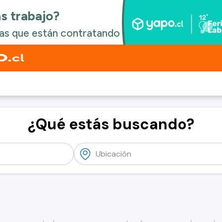
¿Qué estás buscando?