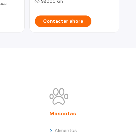
98000 km
ica
Contactar ahora
Mascotas
Alimentos